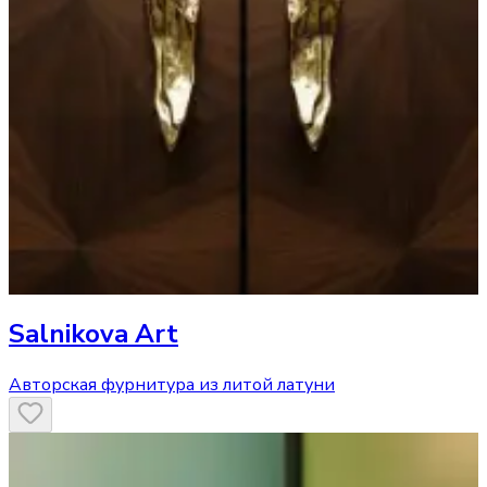
Salnikova Art
Авторская фурнитура из литой латуни