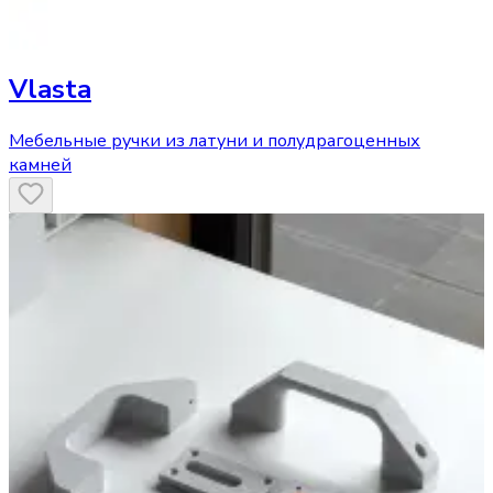
Vlasta
Мебельные ручки из латуни и полудрагоценных
камней