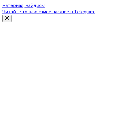
материал, найдись!
Читайте только самое важное в Telegram.