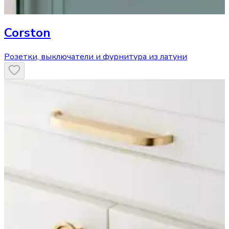
Corston
Розетки, выключатели и фурнитура из латуни