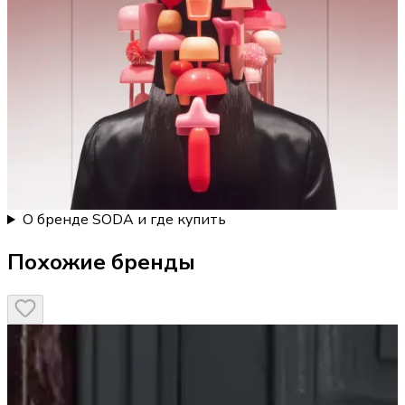
О бренде SODA и где купить
Похожие бренды