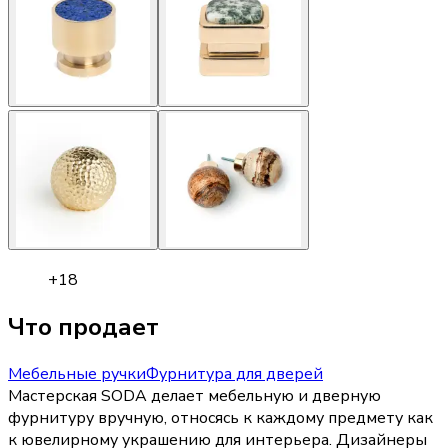
+
18
Что продает
Мебельные ручки
Фурнитура для дверей
Мастерская SODA делает мебельную и дверную
фурнитуру вручную, относясь к каждому предмету как
к ювелирному украшению для интерьера. Дизайнеры