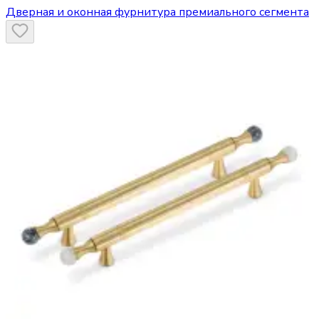
Дверная и оконная фурнитура премиального сегмента