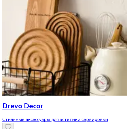
Drevo Decor
Стильные аксессуары для эстетики сервировки