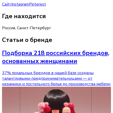
Сайт
Instagram
Pinterest
Где находится
Россия, Санкт-Петербург
Статьи о бренде
Подборка 218 российских брендов,
основанных женщинами
37% локальных брендов в нашей базе созданы
талантливыми предпринимательницами — от
керамики и постельного белья до производства мебели