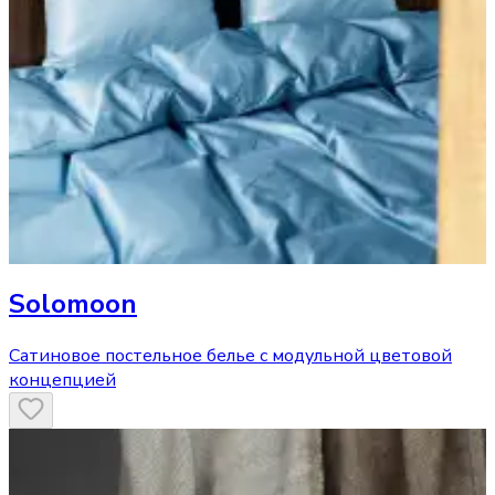
Solomoon
Сатиновое постельное белье с модульной цветовой
концепцией