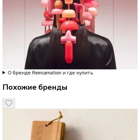
О бренде Reincarnation и где купить
Похожие бренды