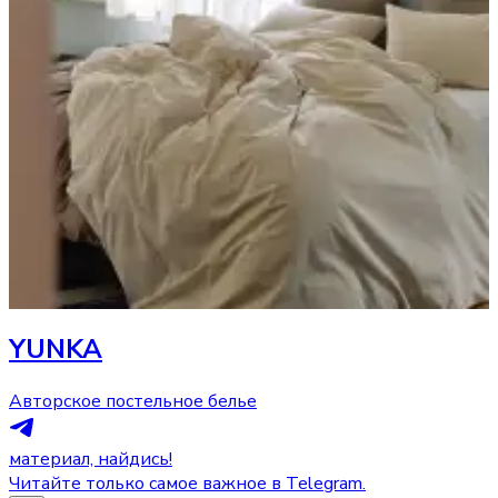
YUNKA
Авторское постельное белье
материал, найдись!
Читайте только самое важное в Telegram.