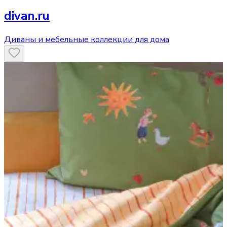
divan.ru
Диваны и мебельные коллекции для дома