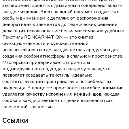
экспериментировать с дизайном и совершенствовать
каждое изделие. Здесь каждый предмет создается с
особым вниманием к деталям: от расположения
декоративных элементов до технических решений,
делающих использование белья максимально удобным.
Текстиль REINCARNATION — это синтез
функциональности и художественной
выразительности, где каждая деталь продумана для
создания особой атмосферы в спальном пространстве.
Мастерская придерживается принципа
индивидуального подхода к каждому заказу, что
позволяет создавать текстиль, идеально
соответствующий пространству и потребностям
владельца. В процессе производства особое внимание
уделяется качеству исполнения: каждый шов, каждая
сборка и каждый элемент отделки выполняются с
ювелирной точностью.
Ссылки