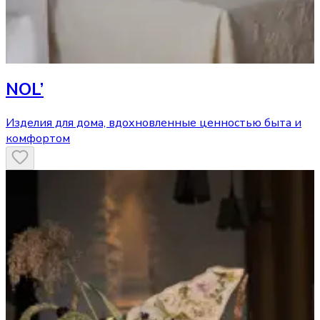
NOL’
Изделия для дома, вдохновленные ценностью быта и
комфортом