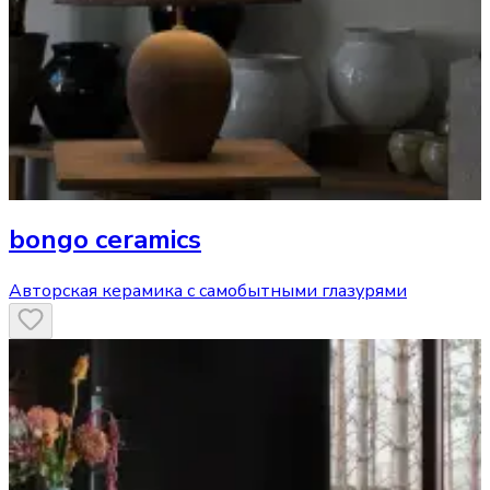
bongo ceramics
Авторская керамика с самобытными глазурями