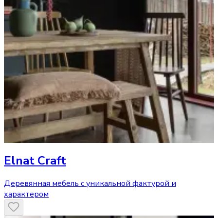
Elnat Craft
Деревянная мебель с уникальной фактурой и
характером