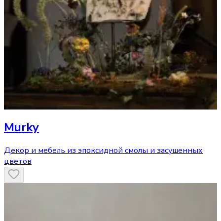
Murky
Декор и мебель из эпоксидной смолы и засушенных
цветов