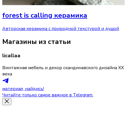
forest is calling керамика
Авторская керамика с природной текстурой и душой
Магазины из статьи
licallaa
Винтажная мебель и декор скандинавского дизайна XX
века
материал, найдись!
Читайте только самое важное в Telegram.