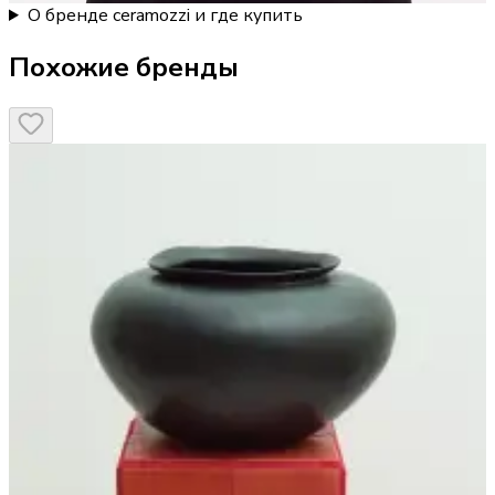
О бренде ceramozzi и где купить
Похожие бренды