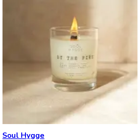
Soul Hygge