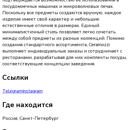
подтверждается возможностью её использования в
посудомоечных машинах и микроволновых печах.
Поскольку все предметы создаются вручную, каждое
изделие имеет свой характер и небольшие
естественные отличия в размерах. Единый
минималистичный стиль позволяет легко сочетать
между собой предметы из разных коллекций. Помимо
создания стандартного ассортимента, Ceramozzi
выполняет индивидуальные заказы и сотрудничает с
ресторанами, разрабатывая для них комплекты посуды,
соответствующие концепции заведения.
Ссылки
Telegram
Instagram
Где находится
Россия, Санкт-Петербург