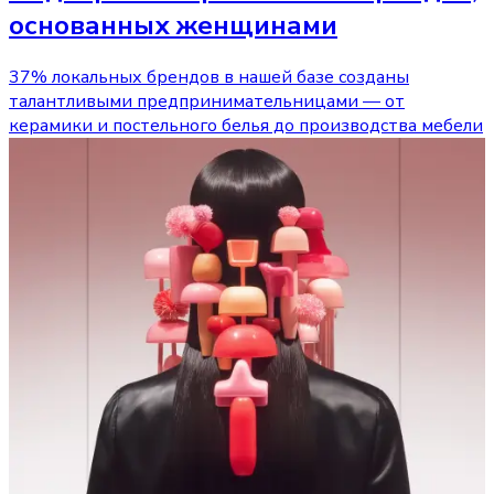
основанных женщинами
37% локальных брендов в нашей базе созданы
талантливыми предпринимательницами — от
керамики и постельного белья до производства мебели