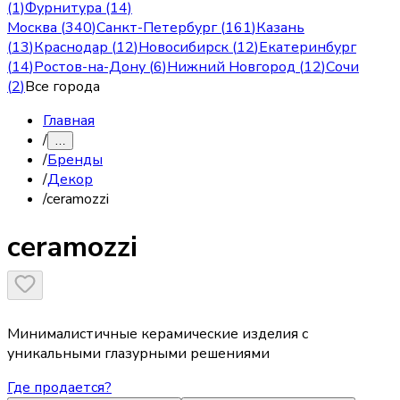
(1)
Фурнитура (14)
Москва
(
340
)
Санкт-Петербург
(
161
)
Казань
(
13
)
Краснодар
(
12
)
Новосибирск
(
12
)
Екатеринбург
(
14
)
Ростов-на-Дону
(
6
)
Нижний Новгород
(
12
)
Сочи
(
2
)
Все города
Главная
/
…
/
Бренды
/
Декор
/
ceramozzi
ceramozzi
Минималистичные керамические изделия с
уникальными глазурными решениями
Где продается?