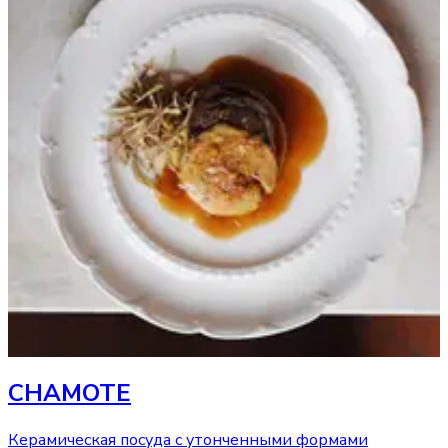
CHAMOTE
Керамическая посуда с утонченными формами