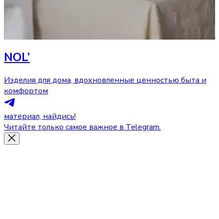
NOL’
Изделия для дома, вдохновленные ценностью быта и
комфортом
материал, найдись!
Читайте только самое важное в Telegram.