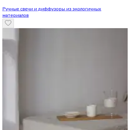
Ручные свечи и диффузоры из экологичных
материалов