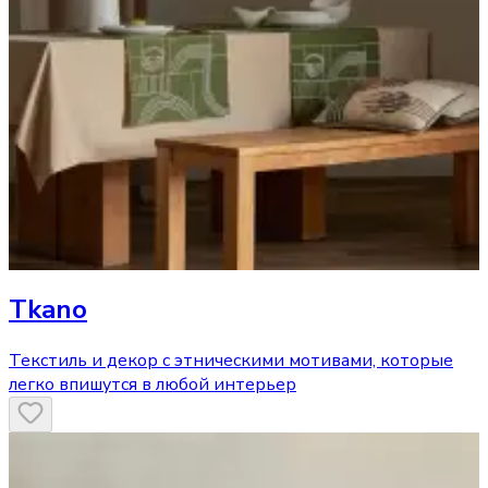
Tkano
Текстиль и декор с этническими мотивами, которые
легко впишутся в любой интерьер