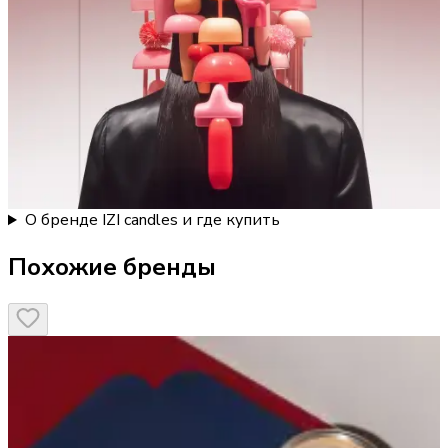
О бренде IZI candles и где купить
Похожие бренды