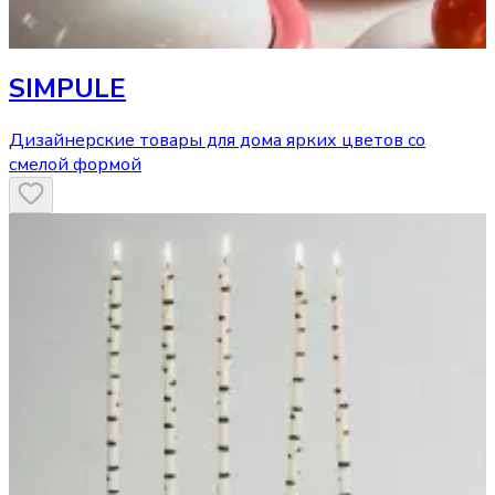
SIMPULE
Дизайнерские товары для дома ярких цветов со
смелой формой