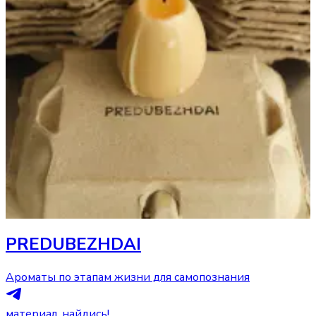
PREDUBEZHDAI
Ароматы по этапам жизни для самопознания
материал, найдись!