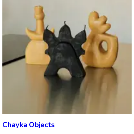
Chayka Objects