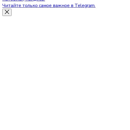
Читайте только самое важное в Telegram.