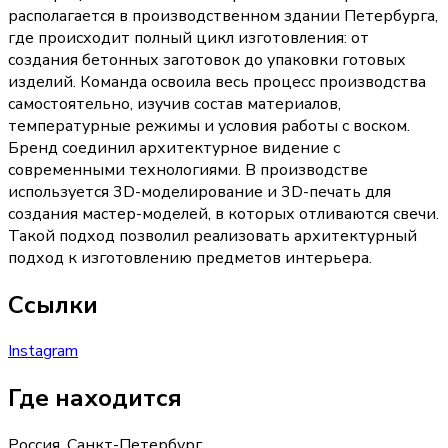
располагается в производственном здании Петербурга,
где происходит полный цикл изготовления: от
создания бетонных заготовок до упаковки готовых
изделий. Команда освоила весь процесс производства
самостоятельно, изучив состав материалов,
температурные режимы и условия работы с воском.
Бренд соединил архитектурное видение с
современными технологиями. В производстве
используется 3D-моделирование и 3D-печать для
создания мастер-моделей, в которых отливаются свечи.
Такой подход позволил реализовать архитектурный
подход к изготовлению предметов интерьера.
Ссылки
Instagram
Где находится
Россия, Санкт-Петербург