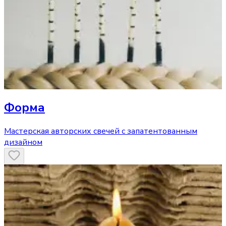
Форма
Мастерская авторских свечей с запатентованным
дизайном