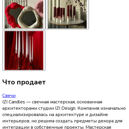
Что продает
Свечи
IZI Candles — свечная мастерская, основанная
архитекторами студии IZI Design. Компания изначально
специализировалась на архитектуре и дизайне
интерьеров, но решила создать предметы декора для
интеграции в собственные проекты. Мастерская