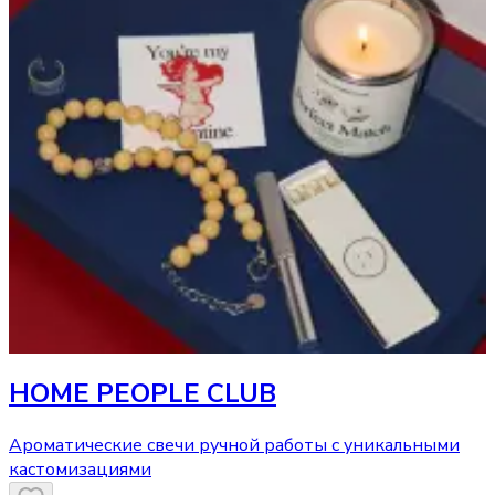
HOME PEOPLE CLUB
Ароматические свечи ручной работы с уникальными
кастомизациями