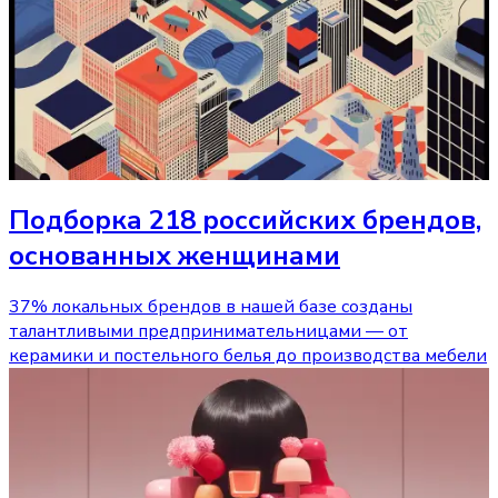
Подборка 218 российских брендов,
основанных женщинами
37% локальных брендов в нашей базе созданы
талантливыми предпринимательницами — от
керамики и постельного белья до производства мебели