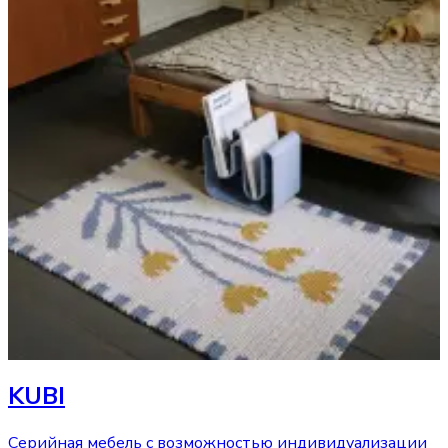
KUBI
Серийная мебель с возможностью индивидуализации