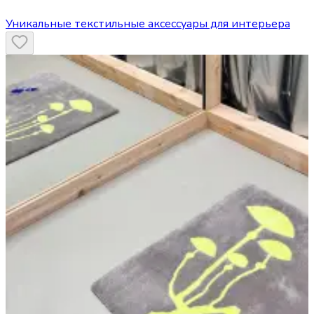
Уникальные текстильные аксессуары для интерьера