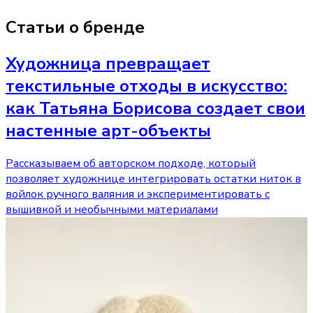
Статьи о бренде
Художница превращает
текстильные отходы в искусство:
как Татьяна Борисова создает свои
настенные арт-объекты
Рассказываем об авторском подходе, который
позволяет художнице интегрировать остатки ниток в
войлок ручного валяния и экспериментировать с
вышивкой и необычными материалами