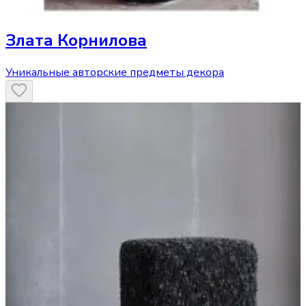
Злата Корнилова
Уникальные авторские предметы декора