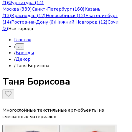
(1)
Фурнитура (14)
Москва
(
339
)
Санкт-Петербург
(
160
)
Казань
(
13
)
Краснодар
(
12
)
Новосибирск
(
12
)
Екатеринбург
(
14
)
Ростов-на-Дону
(
6
)
Нижний Новгород
(
12
)
Сочи
(
2
)
Все города
Главная
/
…
/
Бренды
/
Декор
/
Таня Борисова
Таня Борисова
Многослойные текстильные арт-объекты из
смешанных материалов