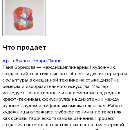
Что продает
Арт-объекты
Ковры
Панно
Таня Борисова — междисциплинарный художник,
создающий текстильные арт-объекты для интерьера и
скульптуры в смешанной технике на стыке дизайна,
ремесла и изобразительного искусства. Мастер
исследует традиционные и современные подходы к
крафт-техникам, фокусируясь на дихотомии между
ручным трудом и цифровым вмешательством. Работы
художницы отражают глубокое понимание текстиля
как основы творческого самовыражения. Процесс
создания настенных текстильных панно в мастерской