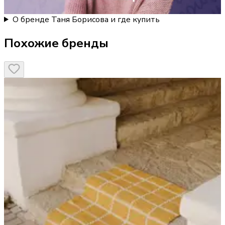
О бренде Таня Борисова и где купить
Похожие бренды