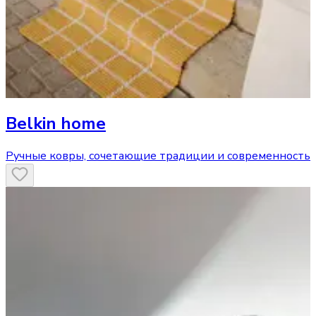
Belkin home
Ручные ковры, сочетающие традиции и современность