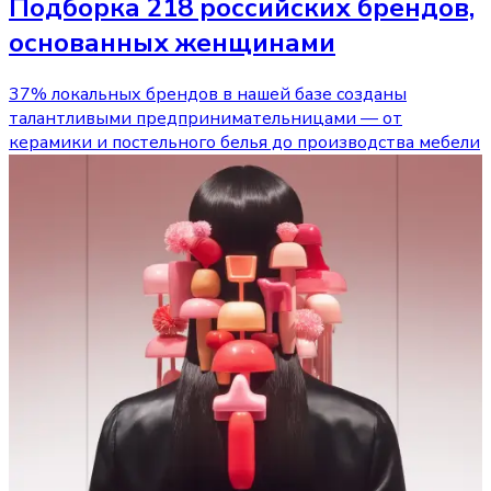
Подборка 218 российских брендов,
основанных женщинами
37% локальных брендов в нашей базе созданы
талантливыми предпринимательницами — от
керамики и постельного белья до производства мебели