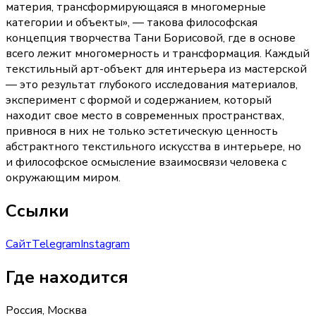
материя, трансформирующаяся в многомерные
категории и объекты», — такова философская
концепция творчества Тани Борисовой, где в основе
всего лежит многомерность и трансформация. Каждый
текстильный арт-объект для интерьера из мастерской
— это результат глубокого исследования материалов,
эксперимент с формой и содержанием, который
находит свое место в современных пространствах,
привнося в них не только эстетическую ценность
абстрактного текстильного искусства в интерьере, но
и философское осмысление взаимосвязи человека с
окружающим миром.
Ссылки
Сайт
Telegram
Instagram
Где находится
Россия, Москва