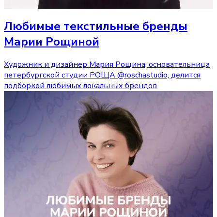
Любимые текстильные бренды
Марии Рощиной
Художник и дизайнер Мария Рощина, основательница
петербургской студии РОЩА @roschastudio, делится
подборкой любимых локальных брендов