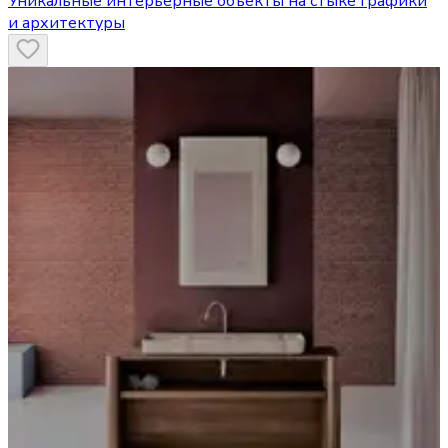
Уникальные интерьерные объекты на стыке графики
и архитектуры