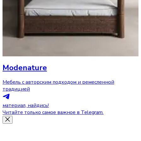
Modenature
Мебель с авторским подходом и ремесленной
традицией
материал, найдись!
Читайте только самое важное в Telegram.