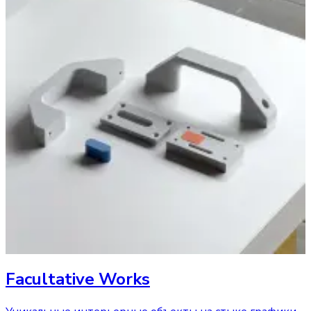
Facultative Works