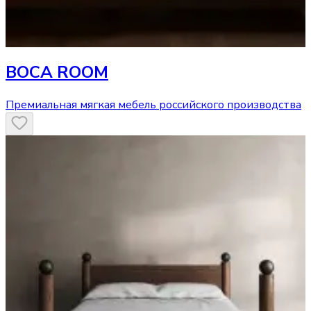
BOCA ROOM
Премиальная мягкая мебель российского производства