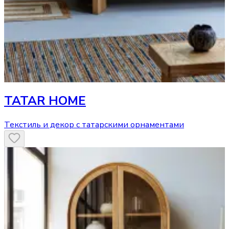
TATAR HOME
Текстиль и декор с татарскими орнаментами