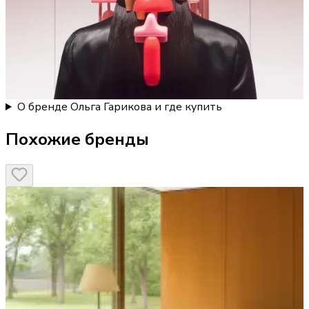
О бренде Ольга Гарикова и где купить
Похожие бренды