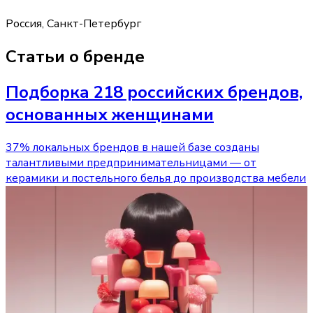
Россия, Санкт-Петербург
Статьи о бренде
Подборка 218 российских брендов,
основанных женщинами
37% локальных брендов в нашей базе созданы
талантливыми предпринимательницами — от
керамики и постельного белья до производства мебели