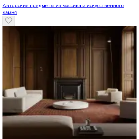
Авторские предметы из массива и искусственного
камня