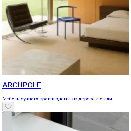
ARCHPOLE
Мебель ручного производства из дерева и стали