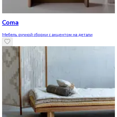
Coma
Мебель ручной сборки с акцентом на детали