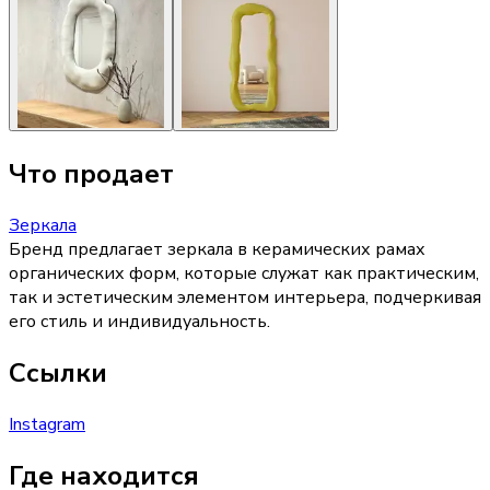
Что продает
Зеркала
Бренд предлагает зеркала в керамических рамах
органических форм, которые служат как практическим,
так и эстетическим элементом интерьера, подчеркивая
его стиль и индивидуальность.
Ссылки
Instagram
Где находится