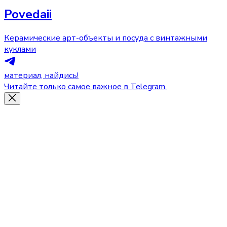
Povedaii
Керамические арт-объекты и посуда с винтажными
куклами
материал, найдись!
Читайте только самое важное в Telegram.