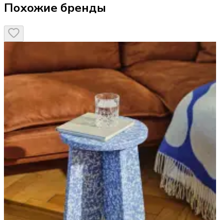
Похожие бренды