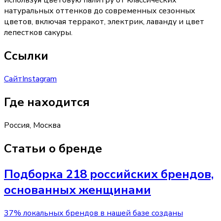
используя цветовую палитру от классических
натуральных оттенков до современных сезонных
цветов, включая терракот, электрик, лаванду и цвет
лепестков сакуры.
Ссылки
Сайт
Instagram
Где находится
Россия, Москва
Статьи о бренде
Подборка 218 российских брендов,
основанных женщинами
37% локальных брендов в нашей базе созданы