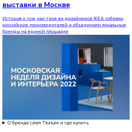
выставки в Москве
История о том, как трое ex-дизайнеров IKEA собрали
российских производителей и объединили локальные
бренды на единой площадке
О бренде Linen Texture и где купить