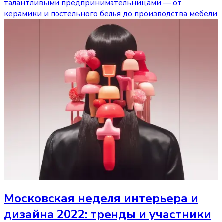
талантливыми предпринимательницами — от
керамики и постельного белья до производства мебели
Московская неделя интерьера и
дизайна 2022: тренды и участники