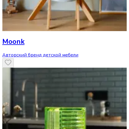
Moonk
Авторский бренд детской мебели