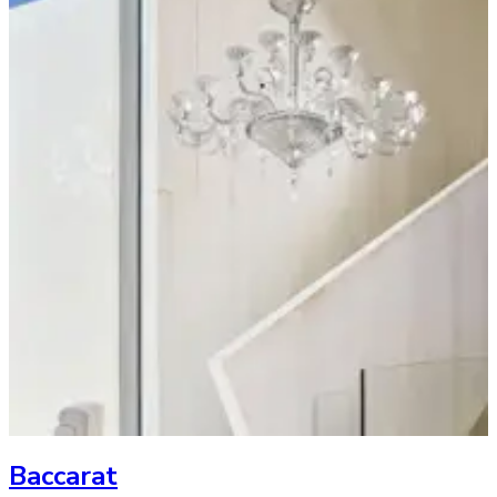
Baccarat