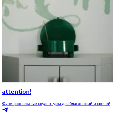
attention!
Функциональные скульптуры для благовоний и свечей