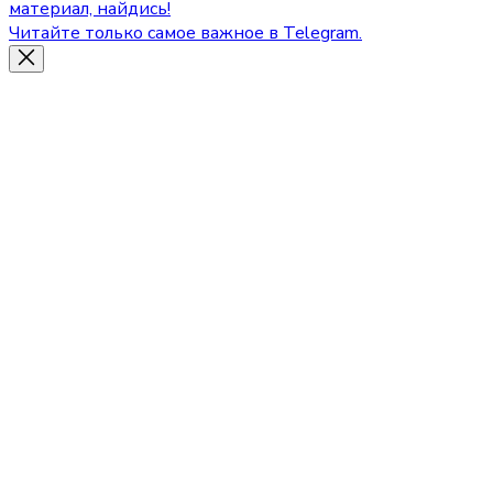
материал, найдись!
Читайте только самое важное в Telegram.