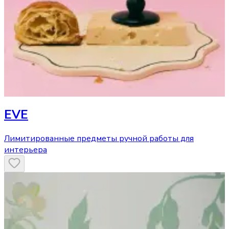
EVE
Лимитированные предметы ручной работы для
интерьера