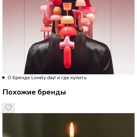
О бренде Lovely day! и где купить
Похожие бренды