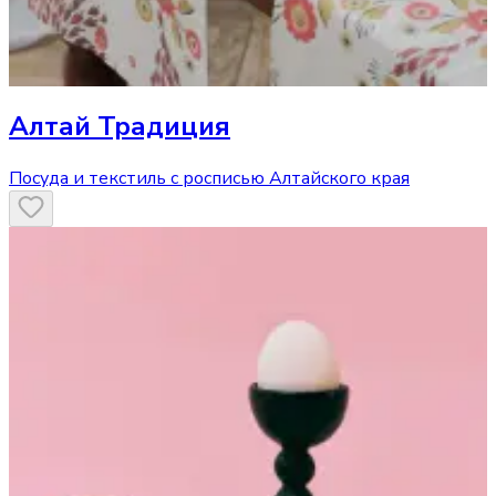
Алтай Традиция
Посуда и текстиль с росписью Алтайского края