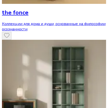
the fonce
Коллекции для дома и души, основанные на философии
осознанности