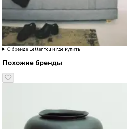
О бренде Letter You и где купить
Похожие бренды