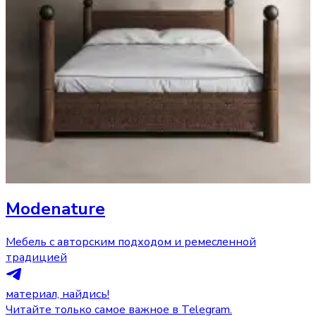
Modenature
Мебель с авторским подходом и ремесленной
традицией
материал, найдись!
Читайте только самое важное в Telegram.