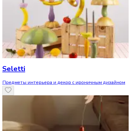
Seletti
Предметы интерьера и декор с ироничным дизайном