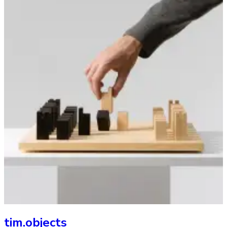
tim.objects