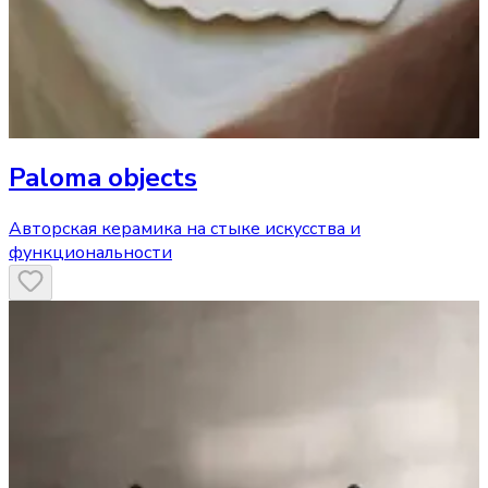
Paloma objects
Авторская керамика на стыке искусства и
функциональности