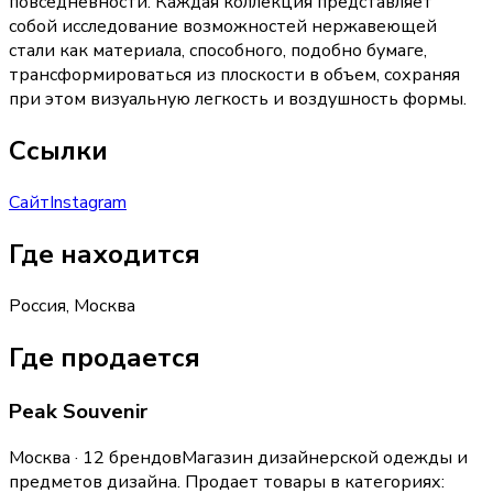
повседневности. Каждая коллекция представляет
собой исследование возможностей нержавеющей
стали как материала, способного, подобно бумаге,
трансформироваться из плоскости в объем, сохраняя
при этом визуальную легкость и воздушность формы.
Ссылки
Сайт
Instagram
Где находится
Россия, Москва
Где продается
Peak Souvenir
Москва · 12 брендов
Магазин дизайнерской одежды и
предметов дизайна.
Продает товары в категориях: