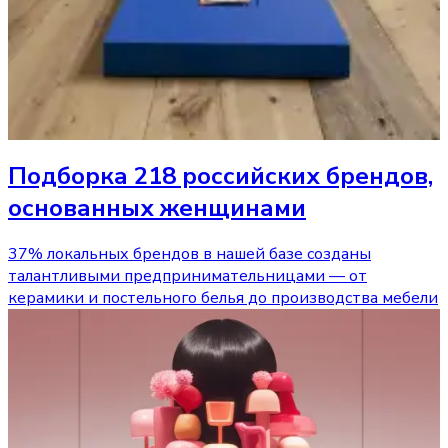
Подборка 218 российских брендов,
основанных женщинами
37% локальных брендов в нашей базе созданы
талантливыми предпринимательницами — от
керамики и постельного белья до производства мебели