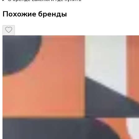
Похожие бренды