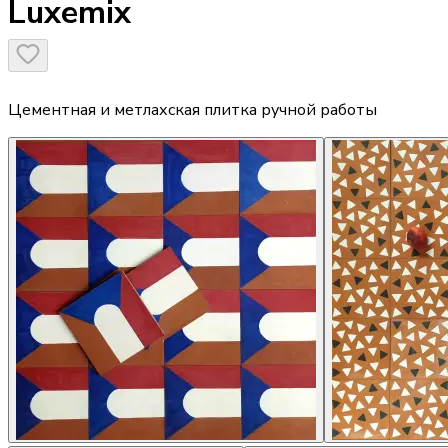
Luxemix
Цементная и метлахская плитка ручной работы