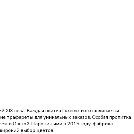
XIX века. Каждая плитка Luxemix изготавливается
ие трафареты для уникальных заказов. Особая пропитка
дреем и Ольгой Шарониными в 2015 году, фабрика
 широкий выбор цветов.