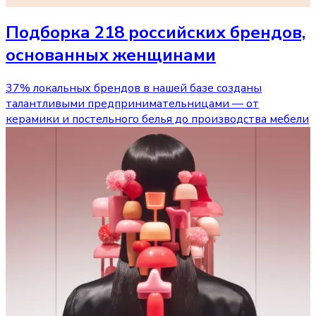
Подборка 218 российских брендов,
основанных женщинами
37% локальных брендов в нашей базе созданы
талантливыми предпринимательницами — от
керамики и постельного белья до производства мебели