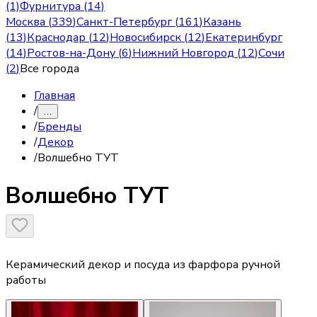
(1)
Фурнитура (14)
Москва
(
339
)
Санкт-Петербург
(
161
)
Казань
(
13
)
Краснодар
(
12
)
Новосибирск
(
12
)
Екатеринбург
(
14
)
Ростов-на-Дону
(
6
)
Нижний Новгород
(
12
)
Сочи
(
2
)
Все города
Главная
/
…
/
Бренды
/
Декор
/
Волшебно ТУТ
Волшебно ТУТ
Керамический декор и посуда из фарфора ручной
работы