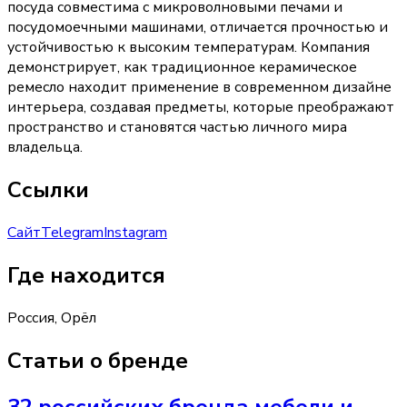
посуда совместима с микроволновыми печами и
посудомоечными машинами, отличается прочностью и
устойчивостью к высоким температурам. Компания
демонстрирует, как традиционное керамическое
ремесло находит применение в современном дизайне
интерьера, создавая предметы, которые преображают
пространство и становятся частью личного мира
владельца.
Ссылки
Сайт
Telegram
Instagram
Где находится
Россия, Орёл
Статьи о бренде