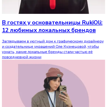
В гостях у основательницы RukiOli:
12 любимых локальных брендов
Заглядываем в уютный дом к графическому дизайнеру
и создательнице украшений Оле Кузнецовой, чтобы
узнать, какие локальные бренды стали частью её
повседневной жизни