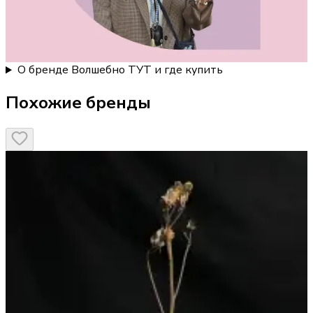
О бренде Волшебно ТУТ и где купить
Похожие бренды