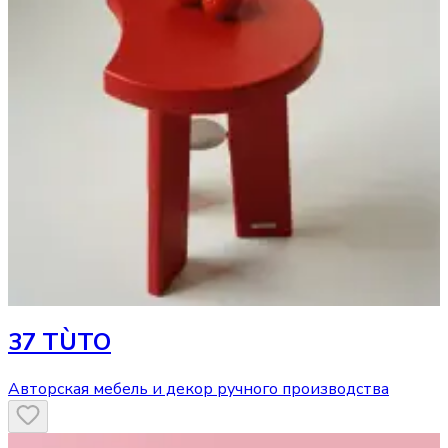
37 TÙTO
Авторская мебель и декор ручного производства