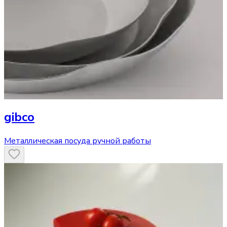
gibco
Металлическая посуда ручной работы