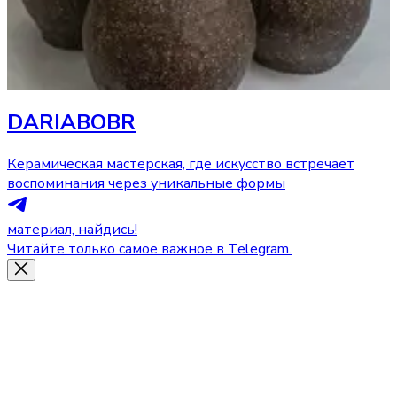
DARIABOBR
Керамическая мастерская, где искусство встречает
воспоминания через уникальные формы
материал, найдись!
Читайте только самое важное в Telegram.