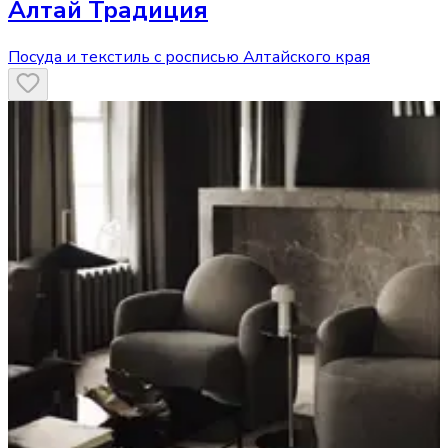
Алтай Традиция
Посуда и текстиль с росписью Алтайского края