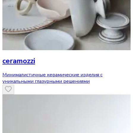
ceramozzi
Минималистичные керамические изделия с
уникальными глазурными решениями