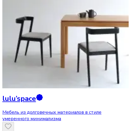
lulu’space
Мебель из долговечных материалов в стиле
умеренного минимализма