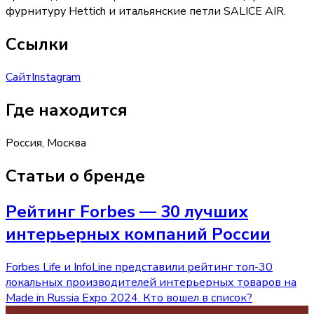
фурнитуру Hettich и итальянские петли SALICE AIR.
Ссылки
Сайт
Instagram
Где находится
Россия, Москва
Статьи о бренде
Рейтинг Forbes — 30 лучших
интерьерных компаний России
Forbes Life и InfoLine представили рейтинг топ-30
локальных производителей интерьерных товаров на
Made in Russia Expo 2024. Кто вошел в список?