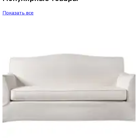
Показать все