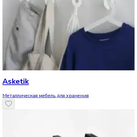
Asketik
Металлическая мебель для хранения