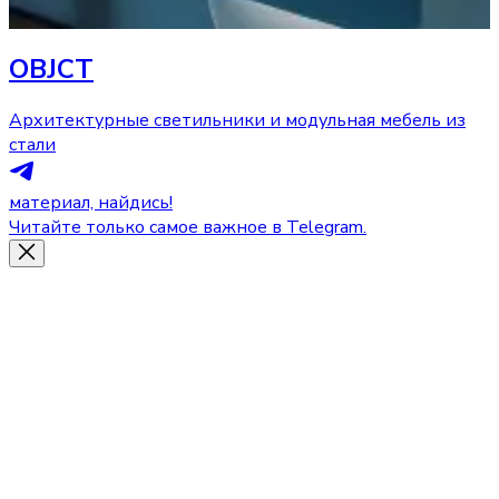
OBJCT
Архитектурные светильники и модульная мебель из
стали
материал, найдись!
Читайте только самое важное в Telegram.