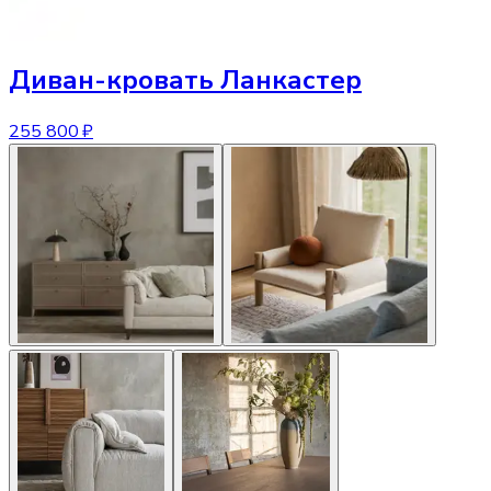
Диван-кровать
Ланкастер
255 800 ₽