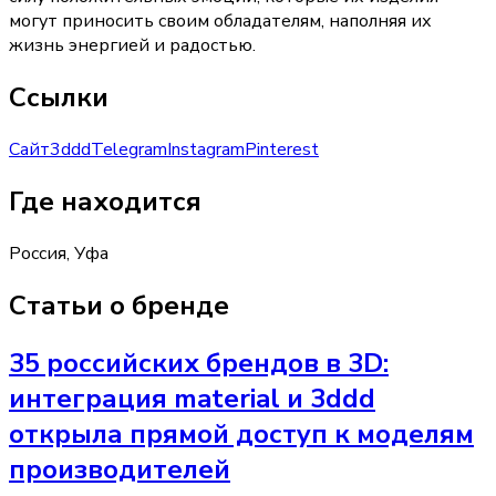
могут приносить своим обладателям, наполняя их
жизнь энергией и радостью.
Ссылки
Сайт
3ddd
Telegram
Instagram
Pinterest
Где находится
Россия, Уфа
Статьи о бренде
35 российских брендов в 3D:
интеграция material и 3ddd
открыла прямой доступ к моделям
производителей