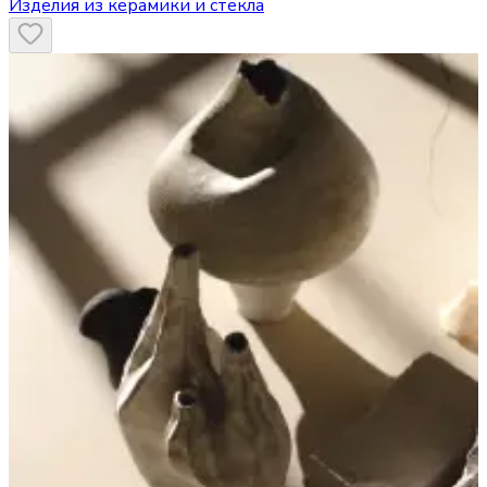
Изделия из керамики и стекла