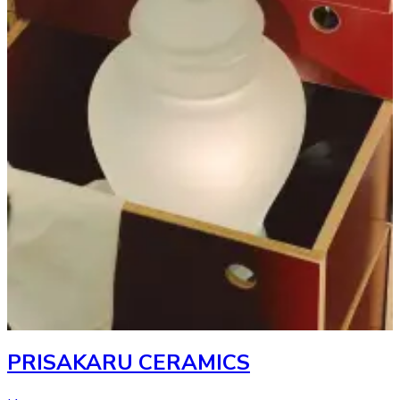
PRISAKARU CERAMICS