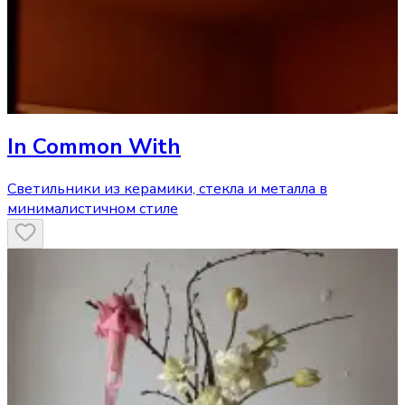
In Common With
Светильники из керамики, стекла и металла в
минималистичном стиле