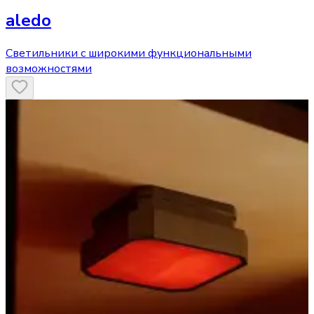
aledo
Светильники с широкими функциональными
возможностями