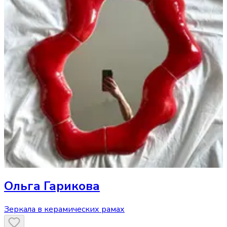
Ольга Гарикова
Зеркала в керамических рамах