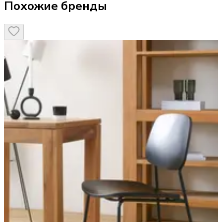
Похожие бренды