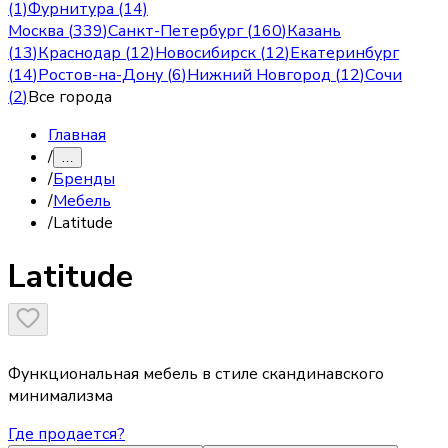
(1)
Фурнитура (14)
Москва
(
339
)
Санкт-Петербург
(
160
)
Казань
(
13
)
Краснодар
(
12
)
Новосибирск
(
12
)
Екатеринбург
(
14
)
Ростов-на-Дону
(
6
)
Нижний Новгород
(
12
)
Сочи
(
2
)
Все города
Главная
/
…
/
Бренды
/
Мебель
/
Latitude
Latitude
Функциональная мебель в стиле скандинавского
минимализма
Где продается?