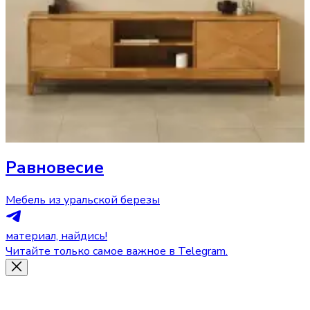
Равновесие
Мебель из уральской березы
материал, найдись!
Читайте только самое важное в Telegram.