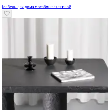
Мебель для дома с особой эстетикой