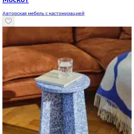
Авторская мебель с кастомизацией