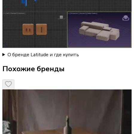
О бренде Latitude и где купить
Похожие бренды