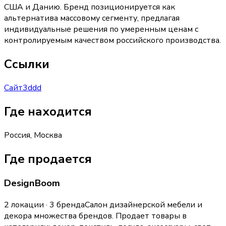
США и Данию. Бренд позиционируется как
альтернатива массовому сегменту, предлагая
индивидуальные решения по умеренным ценам с
контролируемым качеством российского производства.
Ссылки
Сайт
3ddd
Где находится
Россия, Москва
Где продается
DesignBoom
2 локации · 3 бренда
Салон дизайнерской мебели и
декора множества брендов.
Продает товары в