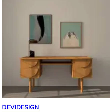
DEVIDESIGN