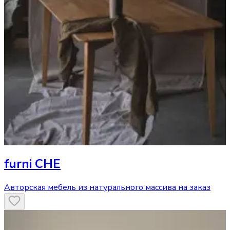
furni CHE
Авторская мебель из натурального массива на заказ