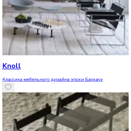
Knoll
Классика мебельного дизайна эпохи Баухауз