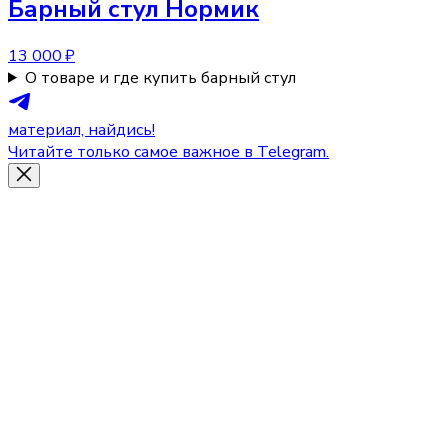
Барный стул
Нормик
13 000 ₽
О товаре и где купить барный стул
материал, найдись!
Читайте только самое важное в Telegram.