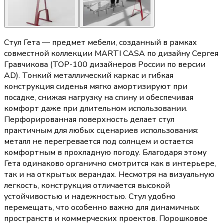
Стул Гета — предмет мебели, созданный в рамках
совместной коллекции MARTI CASA по дизайну Сергея
Гравчикова (TOP-100 дизайнеров России по версии
AD). Тонкий металлический каркас и гибкая
конструкция сиденья мягко амортизируют при
посадке, снижая нагрузку на спину и обеспечивая
комфорт даже при длительном использовании.
Перфорированная поверхность делает стул
практичным для любых сценариев использования:
металл не перегревается под солнцем и остается
комфортным в прохладную погоду. Благодаря этому
Гета одинаково органично смотрится как в интерьере,
так и на открытых верандах. Несмотря на визуальную
легкость, конструкция отличается высокой
устойчивостью и надежностью. Стул удобно
перемещать, что особенно важно для динамичных
пространств и коммерческих проектов. Порошковое