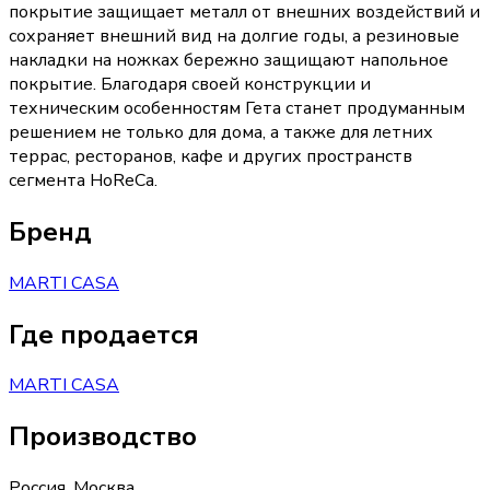
покрытие защищает металл от внешних воздействий и
сохраняет внешний вид на долгие годы, а резиновые
накладки на ножках бережно защищают напольное
покрытие. Благодаря своей конструкции и
техническим особенностям Гета станет продуманным
решением не только для дома, а также для летних
террас, ресторанов, кафе и других пространств
сегмента HoReCa.
Бренд
MARTI CASA
Где продается
MARTI CASA
Производство
Россия
,
Москва