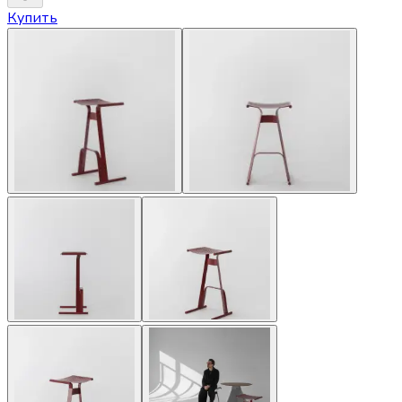
Купить