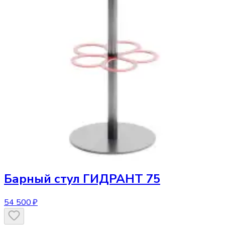
Барный стул
ГИДРАНТ 75
54 500 ₽