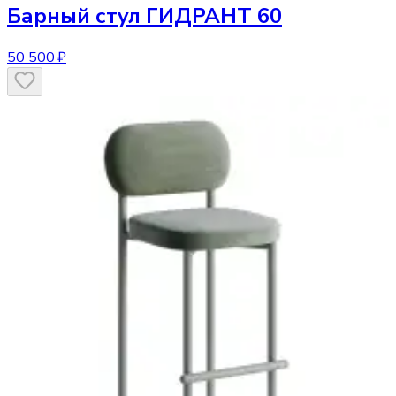
Барный стул
ГИДРАНТ 60
50 500 ₽