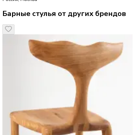
Барные стулья от других брендов