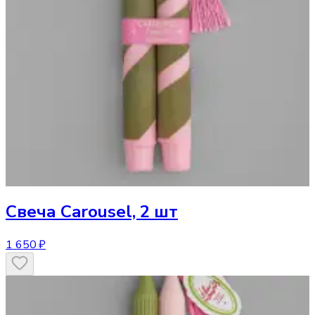
Свеча
Carousel, 2 шт
1 650 ₽