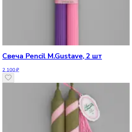
Свеча
Pencil M.Gustave, 2 шт
2 100 ₽