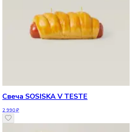
Свеча
SOSISKA V TESTE
2 990 ₽