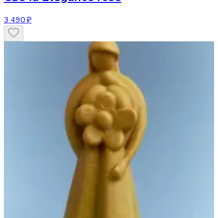
3 490 ₽