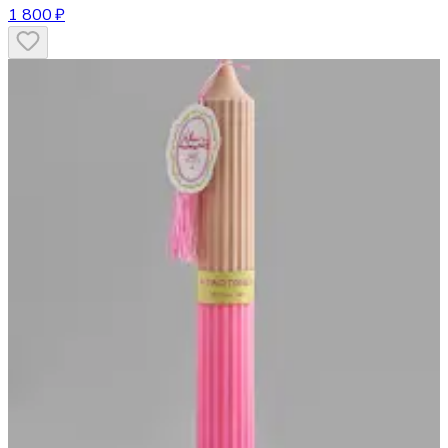
1 800 ₽