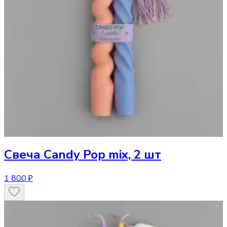
Свеча
Candy Pop mix, 2 шт
1 800 ₽