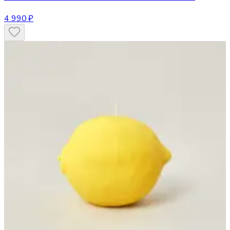
4 990 ₽