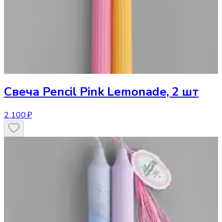
Свеча
Pencil Pink Lemonade, 2 шт
2 100 ₽