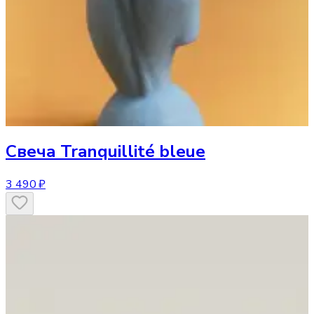
Свеча
Tranquillité bleue
3 490 ₽