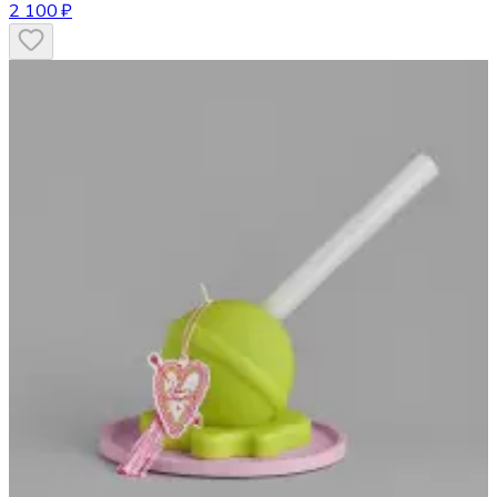
2 100 ₽