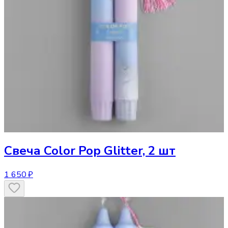
Свеча
Color Pop Glitter, 2 шт
1 650 ₽