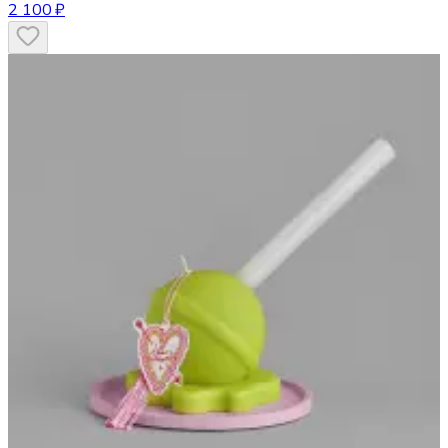
2 100 ₽