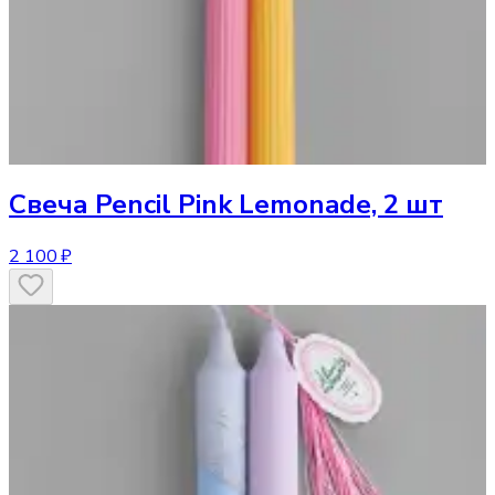
Свеча
Pencil Pink Lemonade, 2 шт
2 100 ₽