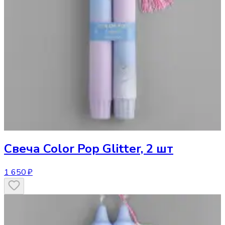
Свеча
Color Pop Glitter, 2 шт
1 650 ₽