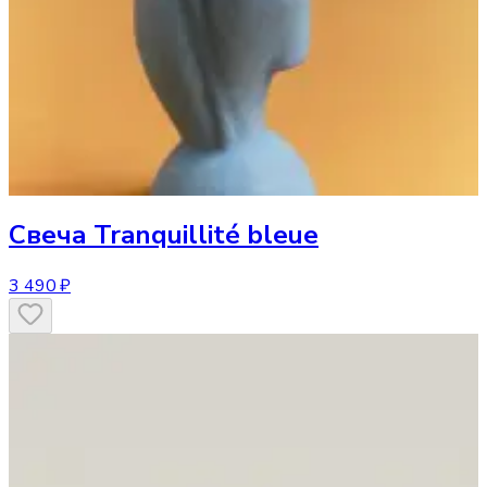
Свеча
Tranquillité bleue
3 490 ₽