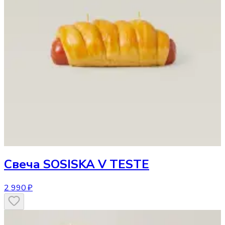
Свеча
SOSISKA V TESTE
2 990 ₽