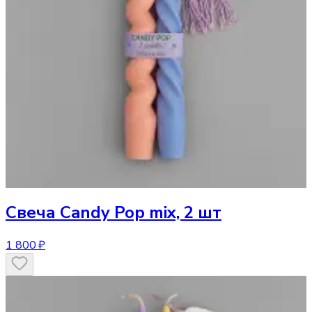
Свеча
Candy Pop mix, 2 шт
1 800 ₽