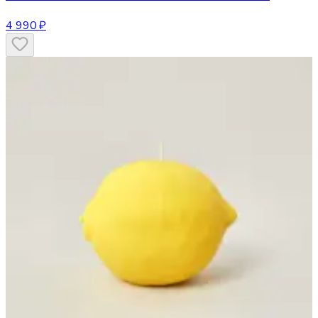
4 990 ₽