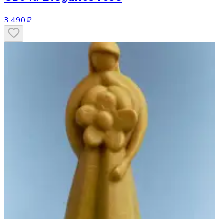
3 490 ₽