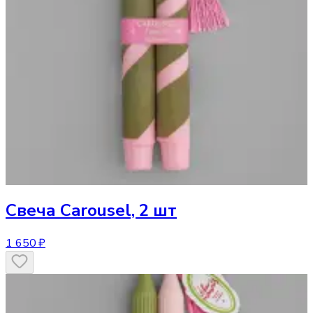
Свеча
Carousel, 2 шт
1 650 ₽