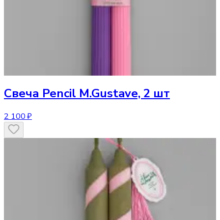
Свеча
Pencil M.Gustave, 2 шт
2 100 ₽