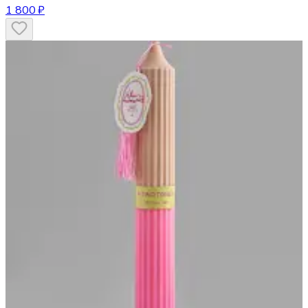
1 800 ₽