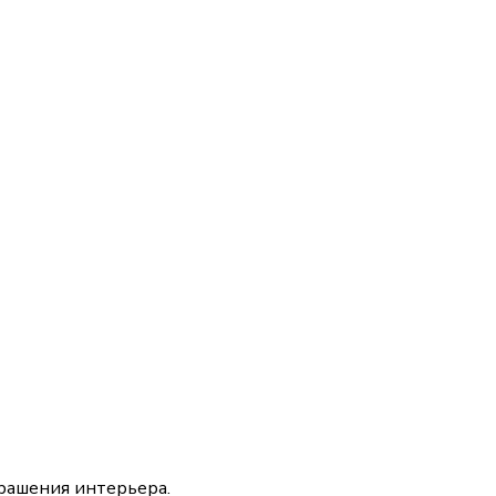
крашения интерьера.