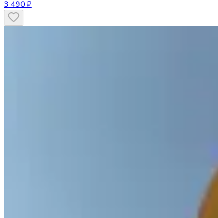
3 490 ₽