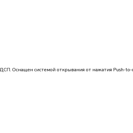
ДСП. Оснащен системой открывания от нажатия Push-to-o