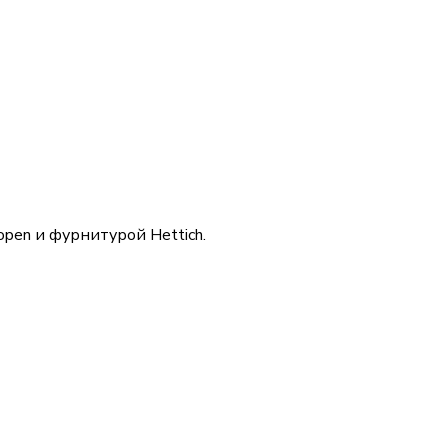
pen и фурнитурой Hettich.