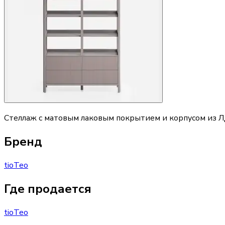
Стеллаж с матовым лаковым покрытием и корпусом из Л
Бренд
tioTeo
Где продается
tioTeo