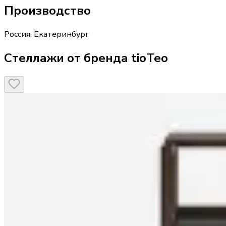
Производство
Россия
,
Екатеринбург
Стеллажи от бренда tioTeo