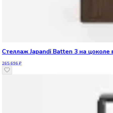
Стеллаж
Japandi Batten 3 на цоколе 
265 696 ₽