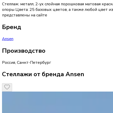
Стеллаж: металл, 2-ух слойная порошковая матовая крас
опоры Цвета: 25 базовых цветов, а также любой цвет из
представлены на сайте
Бренд
Ansen
Производство
Россия
,
Санкт-Петербург
Стеллажи от бренда Ansen