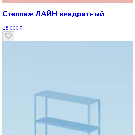
Стеллаж
ЛАЙН квадратный
18 000 ₽