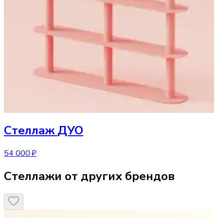
Стеллаж
ДУО
54 000 ₽
Стеллажи от других брендов