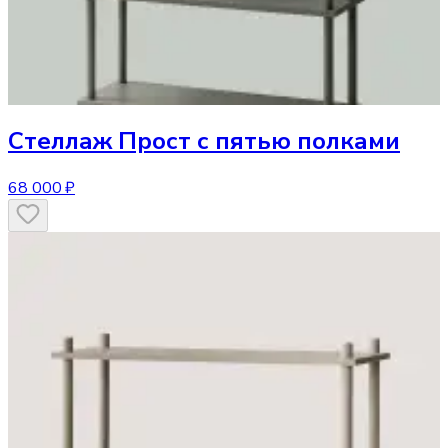
Стеллаж
Прост с пятью полками
68 000 ₽