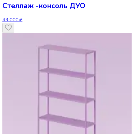
Стеллаж
-консоль ДУО
43 000 ₽