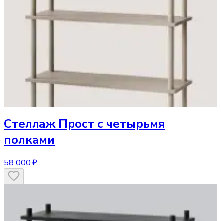
Стеллаж
Прост с четырьмя
полками
58 000 ₽