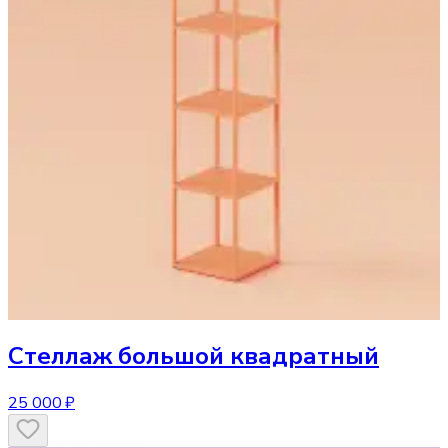
Стеллаж
большой квадратный
25 000 ₽