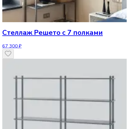
Стеллаж
Решето с 7 полками
67 300 ₽