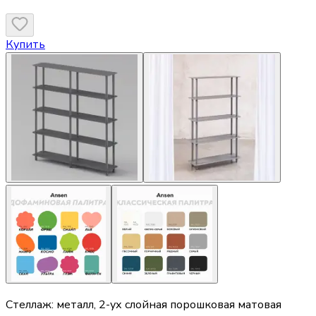
Купить
Стеллаж: металл, 2-ух слойная порошковая матовая