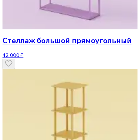
Стеллаж
большой прямоугольный
42 000 ₽