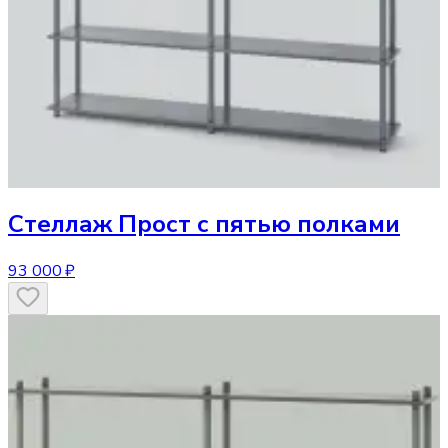
Стеллаж
Прост с пятью полками
93 000 ₽