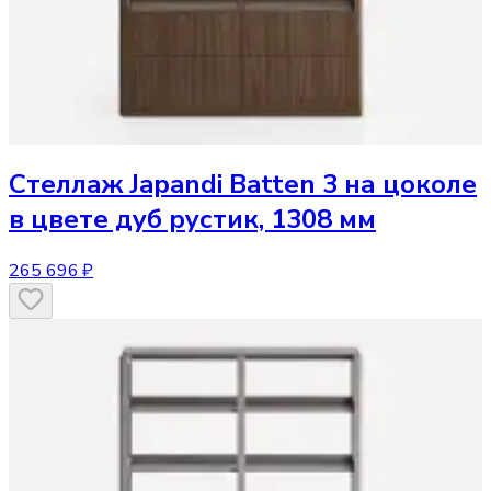
Стеллаж
Japandi Batten 3 на цоколе
в цвете дуб рустик, 1308 мм
265 696 ₽