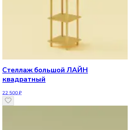
Стеллаж
большой ЛАЙН
квадратный
22 500 ₽