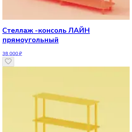
Стеллаж
-консоль ЛАЙН
прямоугольный
38 000 ₽