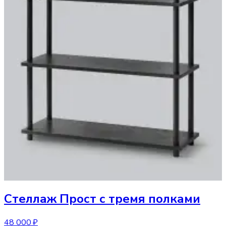
Стеллаж
Прост с тремя полками
48 000 ₽