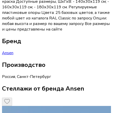
краска Доступные размеры, ШхГхВ: - 140х30х119 см; -
160х30х119 см; - 180х30х119 см. Регулируемые
пластиковые опоры Цвета: 25 базовых цветов, а также
любой цвет из каталога RAL Classic по запросу Опции:
любая высота и размер по вашему запросу Все размеры
и цены представлены на сайте
Бренд
Ansen
Производство
Россия
,
Санкт-Петербург
Стеллажи от бренда Ansen