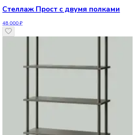
Стеллаж
Прост с двумя полками
48 000 ₽