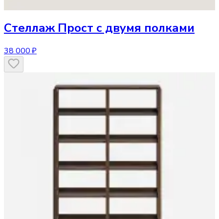
Стеллаж
Прост с двумя полками
38 000 ₽