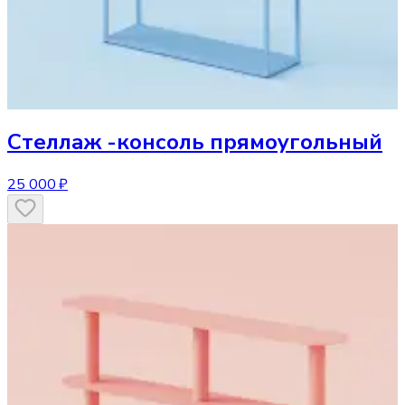
Стеллаж
-консоль прямоугольный
25 000 ₽