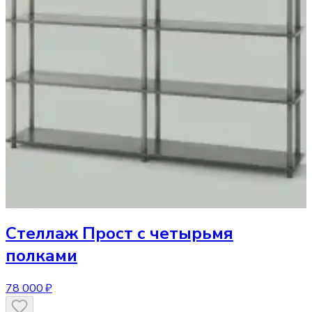
Стеллаж
Прост с четырьмя
полками
78 000 ₽