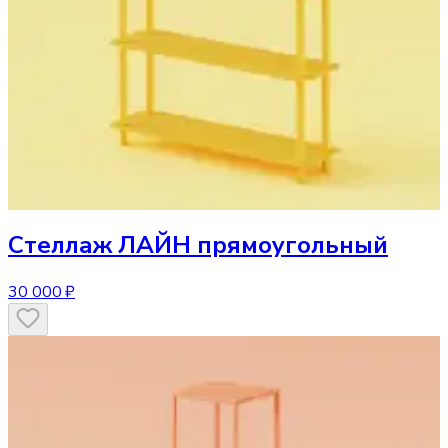
Стеллаж
ЛАЙН прямоугольный
30 000 ₽