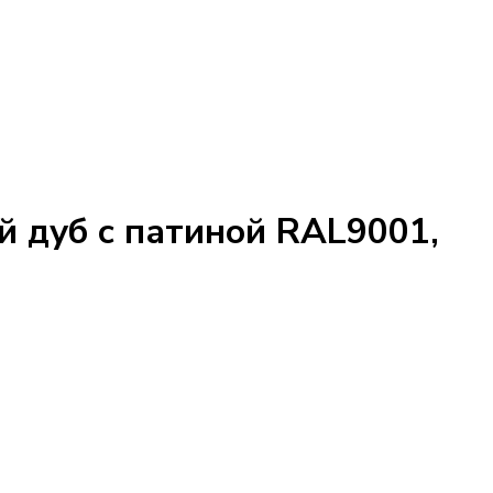
ый дуб с патиной RAL9001,