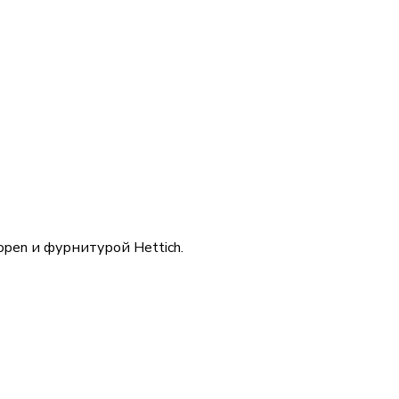
pen и фурнитурой Hettich.