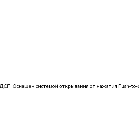
ДСП. Оснащен системой открывания от нажатия Push-to-o