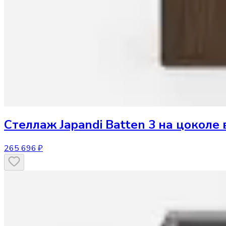
Стеллаж
Japandi Batten 3 на цоколе 
265 696 ₽