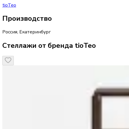
tioTeo
Производство
Россия
,
Екатеринбург
Стеллажи от бренда tioTeo