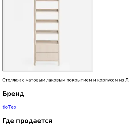
Стеллаж с матовым лаковым покрытием и корпусом из Л
Бренд
tioTeo
Где продается