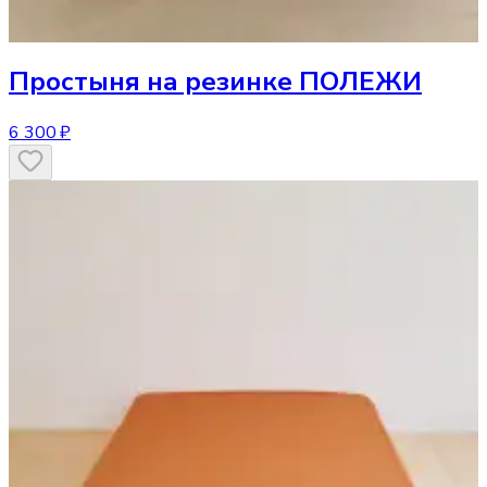
Простыня
на резинке ПОЛЕЖИ
6 300 ₽