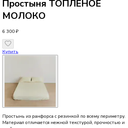
Простыня
ТОПЛЕНОЕ
МОЛОКО
6 300 ₽
Купить
Простынь из ранфорса с резинкой по всему периметру.
Материал отличается нежной текстурой, прочностью и