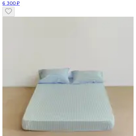
6 300 ₽