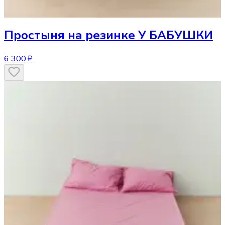
Простыня
на резинке У БАБУШКИ
6 300 ₽