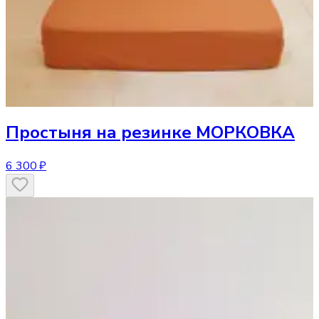
Простыня
на резинке МОРКОВКА
6 300 ₽