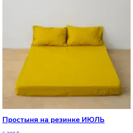
Простыня
на резинке ИЮЛЬ