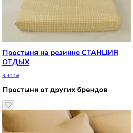
Простыня
на резинке СТАНЦИЯ
ОТДЫХ
6 300 ₽
Простыни от других брендов