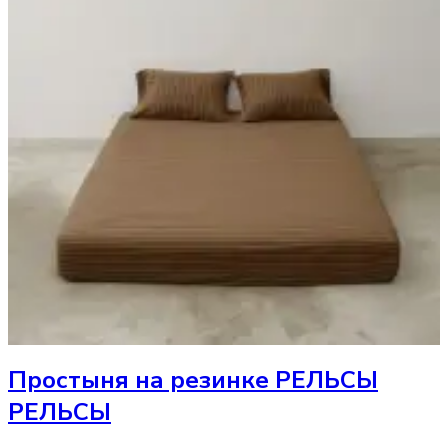
Простыня
на резинке РЕЛЬСЫ
РЕЛЬСЫ