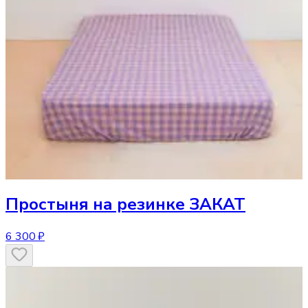
Простыня
на резинке ЗАКАТ
6 300 ₽