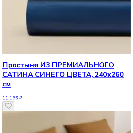
Простыня
ИЗ ПРЕМИАЛЬНОГО
САТИНА СИНЕГО ЦВЕТА, 240х260
см
11 156 ₽