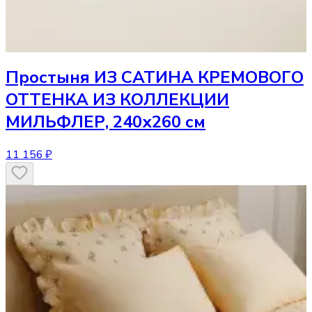
Простыня
ИЗ САТИНА КРЕМОВОГО
ОТТЕНКА ИЗ КОЛЛЕКЦИИ
МИЛЬФЛЕР, 240х260 см
11 156 ₽