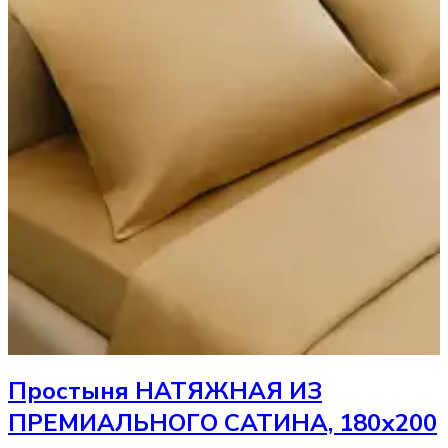
Простыня
НАТЯЖНАЯ ИЗ
ПРЕМИАЛЬНОГО САТИНА, 180х200