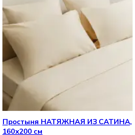
Простыня
НАТЯЖНАЯ ИЗ САТИНА,
160х200 см