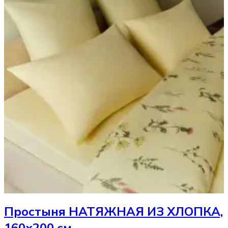
Простыня
НАТЯЖНАЯ ИЗ ХЛОПКА,