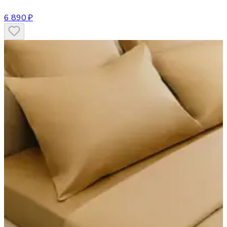
6 890 ₽