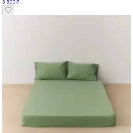
6 300 ₽