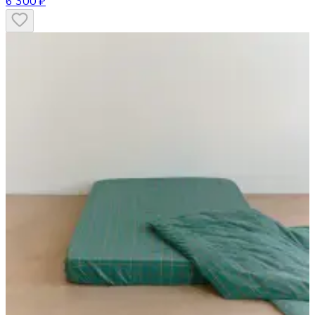
6 300 ₽