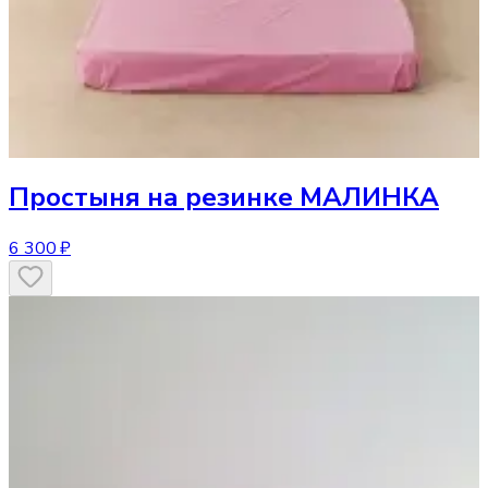
Простыня
на резинке МАЛИНКА
6 300 ₽