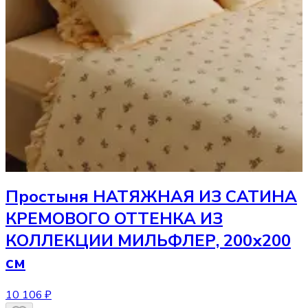
Простыня
НАТЯЖНАЯ ИЗ САТИНА
КРЕМОВОГО ОТТЕНКА ИЗ
КОЛЛЕКЦИИ МИЛЬФЛЕР, 200х200
см
10 106 ₽