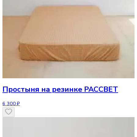
Простыня
на резинке РАССВЕТ
6 300 ₽