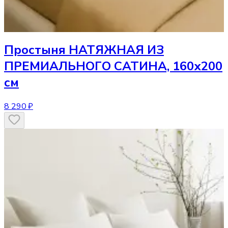
Простыня
НАТЯЖНАЯ ИЗ
ПРЕМИАЛЬНОГО САТИНА, 160х200
см
8 290 ₽