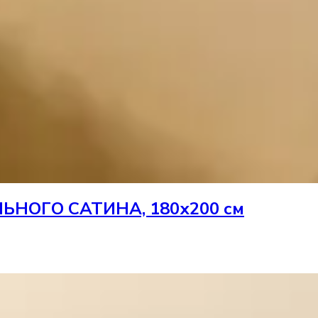
НОГО САТИНА, 180х200 см