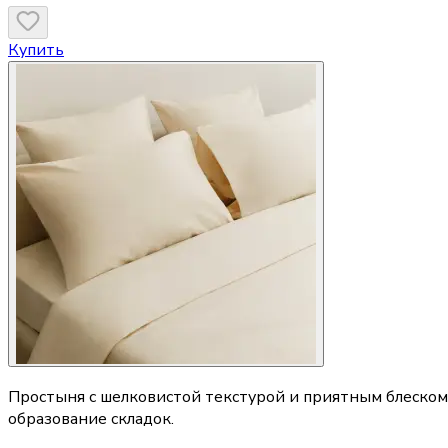
Купить
Простыня с шелковистой текстурой и приятным блеском
образование складок.