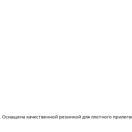
. Оснащена качественной резинкой для плотного прилег