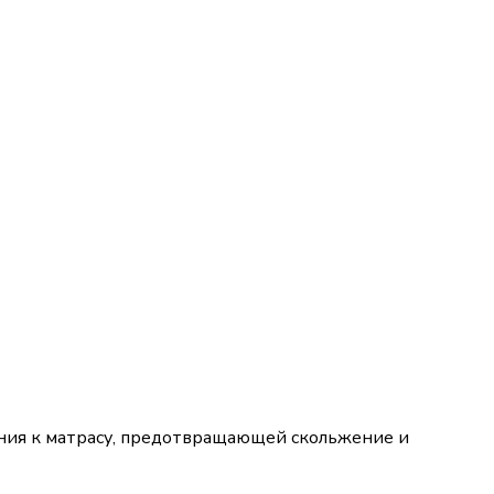
ания к матрасу, предотвращающей скольжение и