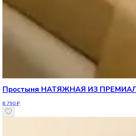
Простыня
НАТЯЖНАЯ ИЗ ПРЕМИАЛЬ
8 790 ₽