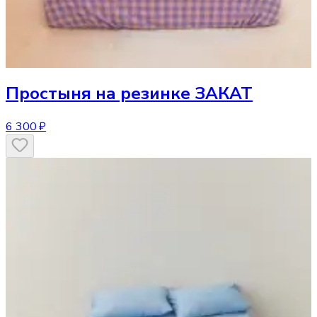
Простыня
на резинке ЗАКАТ
6 300 ₽