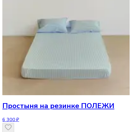
Простыня
на резинке ПОЛЕЖИ
6 300 ₽