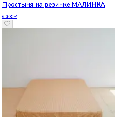
Простыня
на резинке МАЛИНКА
6 300 ₽