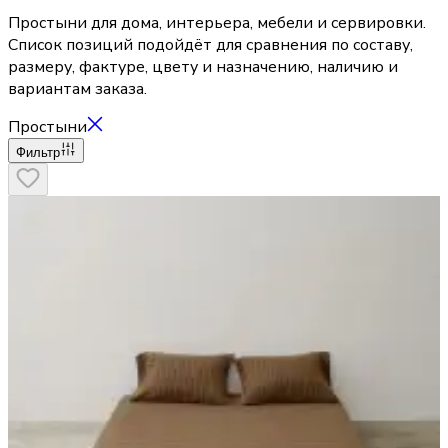
Простыни для дома, интерьера, мебели и сервировки.
Список позиций подойдёт для сравнения по составу,
размеру, фактуре, цвету и назначению, наличию и
вариантам заказа.
Простыни
Фильтр