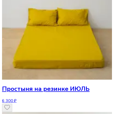
Простыня
на резинке ИЮЛЬ
6 300 ₽