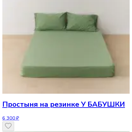
Простыня
на резинке У БАБУШКИ
6 300 ₽