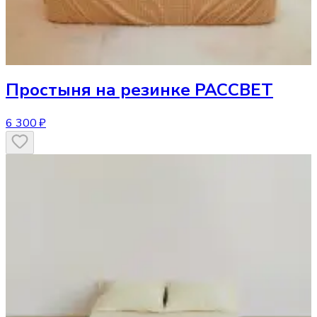
Простыня
на резинке РАССВЕТ
6 300 ₽