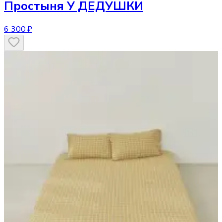
Простыня
У ДЕДУШКИ
6 300 ₽