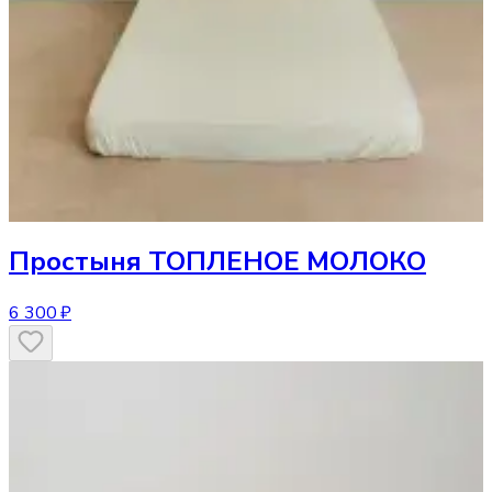
Простыня
ТОПЛЕНОЕ МОЛОКО
6 300 ₽