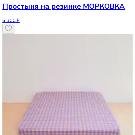
Простыня
на резинке МОРКОВКА
6 300 ₽