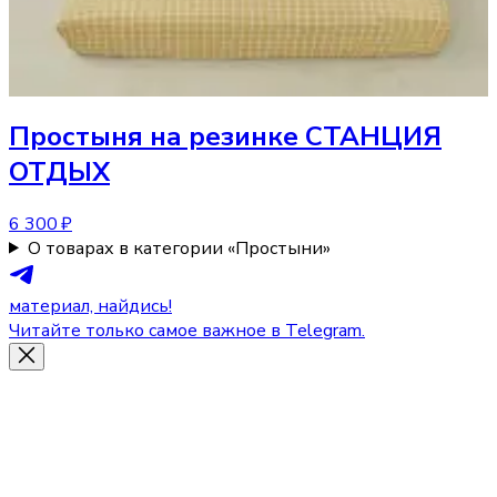
Простыня
на резинке СТАНЦИЯ
ОТДЫХ
6 300 ₽
О товарах в категории «Простыни»
материал, найдись!
Читайте только самое важное в Telegram.