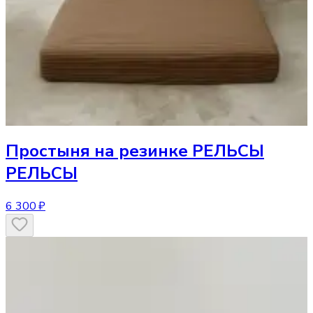
Простыня
на резинке РЕЛЬСЫ
РЕЛЬСЫ
6 300 ₽