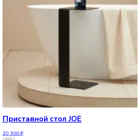
Приставной стол
JOE
20 300 ₽