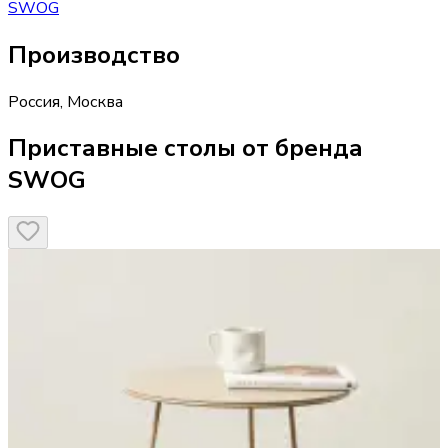
SWOG
Производство
Россия
,
Москва
Приставные столы от бренда
SWOG