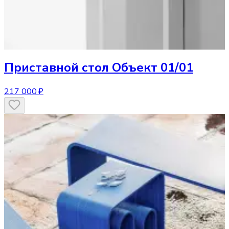
Приставной стол
Объект 01/01
217 000 ₽