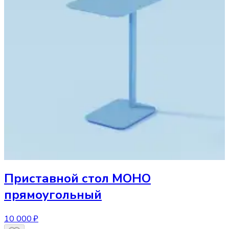
Приставной стол
МОНО
прямоугольный
10 000 ₽