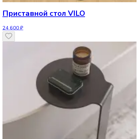
Приставной стол
VILO
24 600 ₽