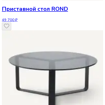
Приставной стол
ROND
49 700 ₽