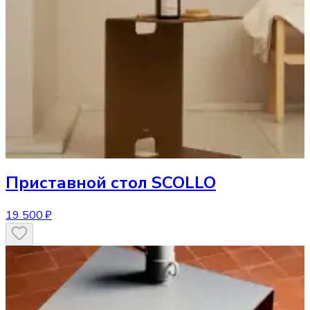
Приставной стол
SCOLLO
19 500 ₽