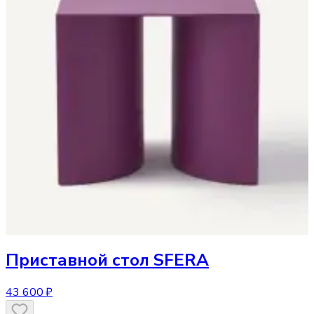
Приставной стол
SFERA
43 600 ₽