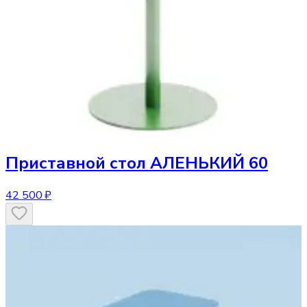
Приставной стол
АЛЕНЬКИЙ 60
42 500 ₽