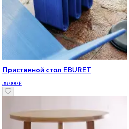
Приставной стол
EBURET
38 000 ₽