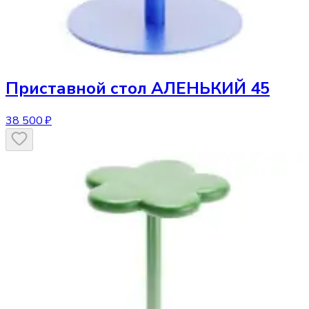
Приставной стол
АЛЕНЬКИЙ 45
38 500 ₽