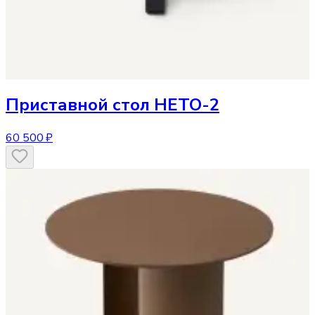
Приставной стол
HETO-2
60 500 ₽