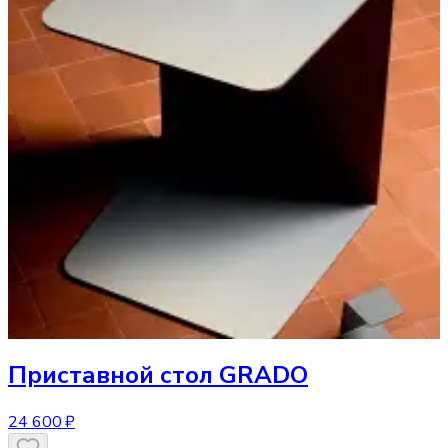
Приставной стол
GRADO
24 600 ₽