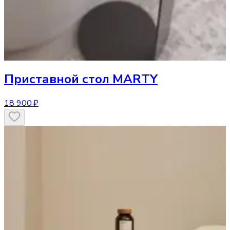
Приставной стол
MARTY
18 900 ₽