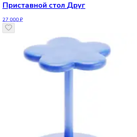
Приставной стол
Друг
27 000 ₽