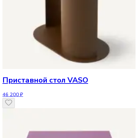
Приставной стол
VASO
46 200 ₽