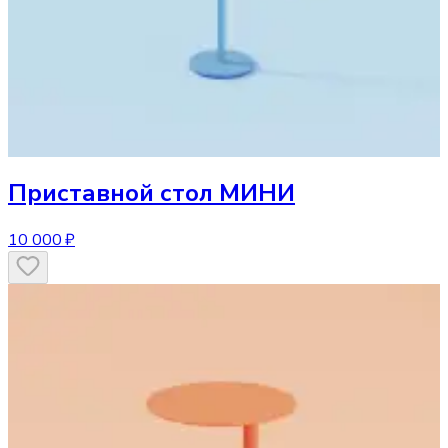
Приставной стол
МИНИ
10 000 ₽