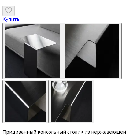
Купить
Придиванный консольный столик из нержавеющей