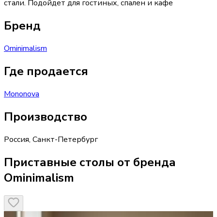
стали. Подойдет для гостиных, спален и кафе
Бренд
Ominimalism
Где продается
Mononova
Производство
Россия
,
Санкт-Петербург
Приставные столы от бренда
Ominimalism