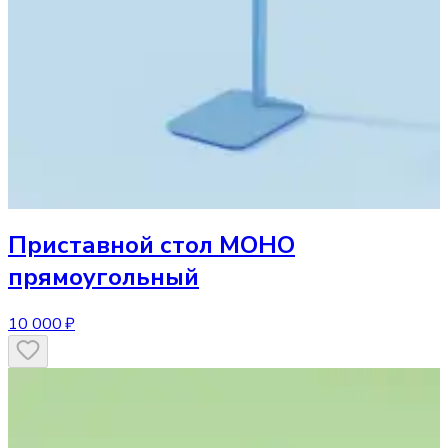
Приставной стол
МОНО
прямоугольный
10 000 ₽