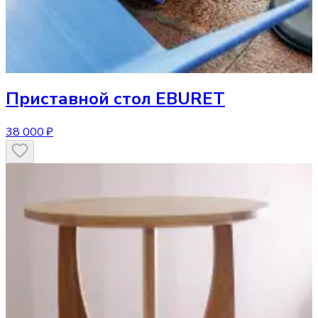
Приставной стол
EBURET
38 000 ₽