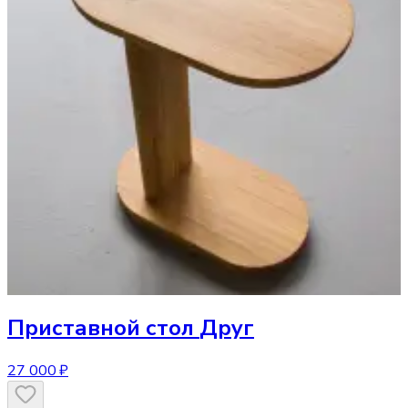
Приставной стол
Друг
27 000 ₽