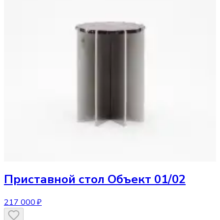
Приставной стол
Объект 01/02
217 000 ₽