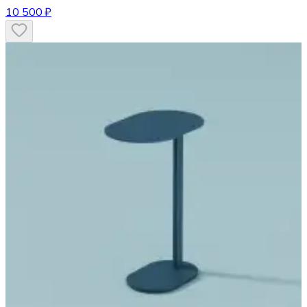
10 500 ₽