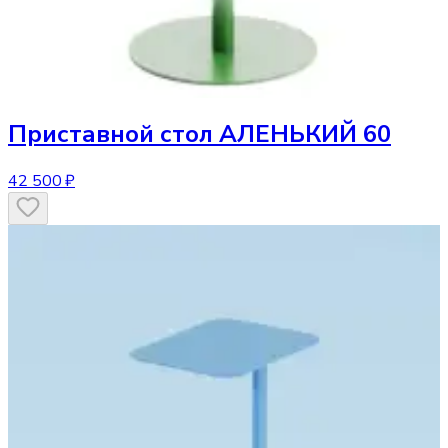
Приставной стол
АЛЕНЬКИЙ 60
42 500 ₽