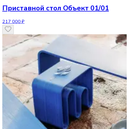
Приставной стол
Объект 01/01
217 000 ₽