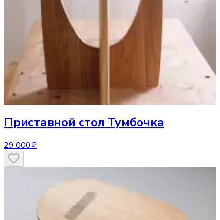
Приставной стол
Тумбочка
29 000 ₽