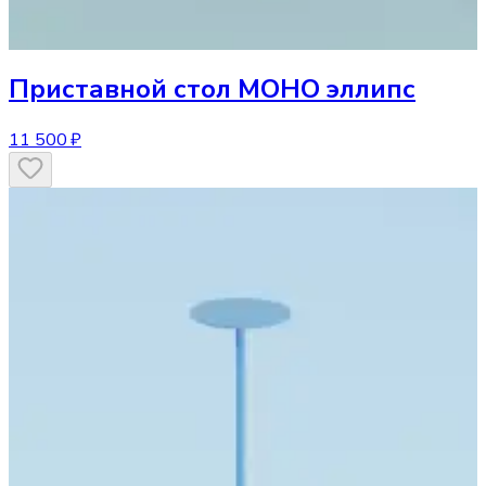
Приставной стол
МОНО эллипс
11 500 ₽