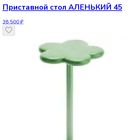
Приставной стол
АЛЕНЬКИЙ 45
38 500 ₽