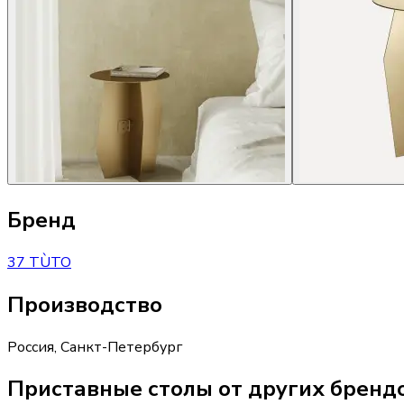
Бренд
37 TÙTO
Производство
Россия
,
Санкт-Петербург
Приставные столы от других бренд