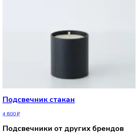
Подсвечник
стакан
4 800 ₽
Подсвечники от других брендов