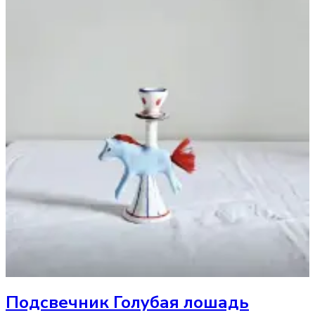
Подсвечник
Голубая лошадь