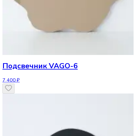
Подсвечник
VAGO-6
7 400 ₽