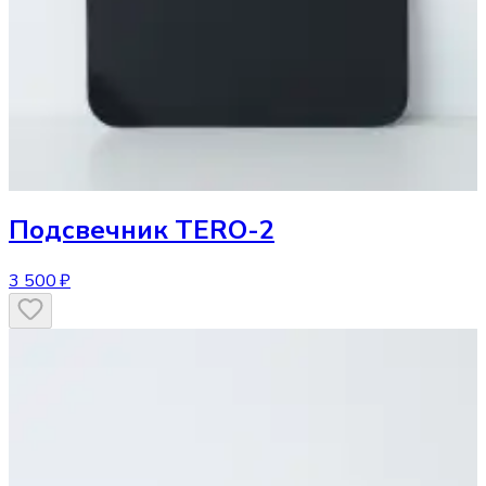
Подсвечник
TERO-2
3 500 ₽