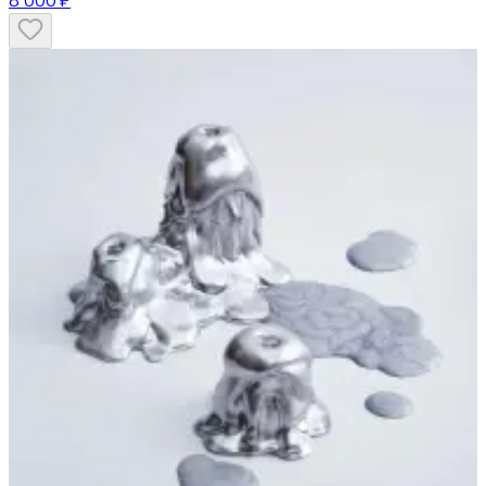
8 000 ₽