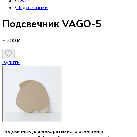
/
SWOG
/
Подсвечники
Подсвечник
VAGO-5
5 200 ₽
Купить
Подсвечник для декоративного освещения,