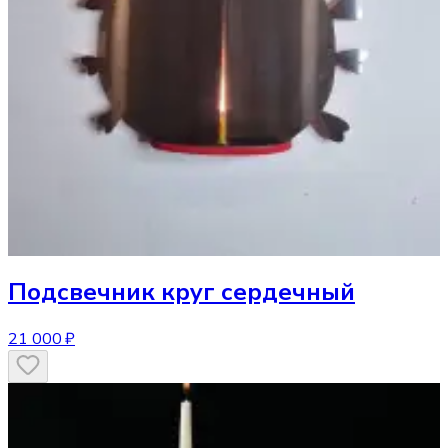
Подсвечник
круг сердечный
21 000 ₽