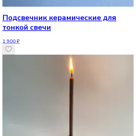
Подсвечник
керамические для
тонкой свечи
1 900 ₽