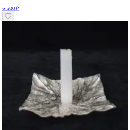
6 500 ₽