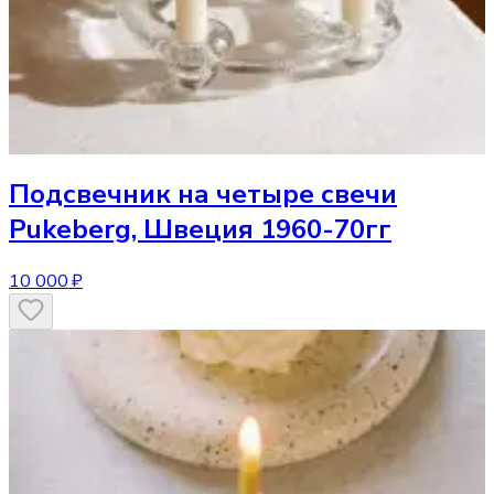
Подсвечник
на четыре свечи
Pukeberg, Швеция 1960-70гг
10 000 ₽