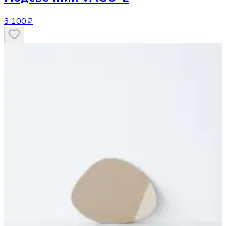
3 100 ₽