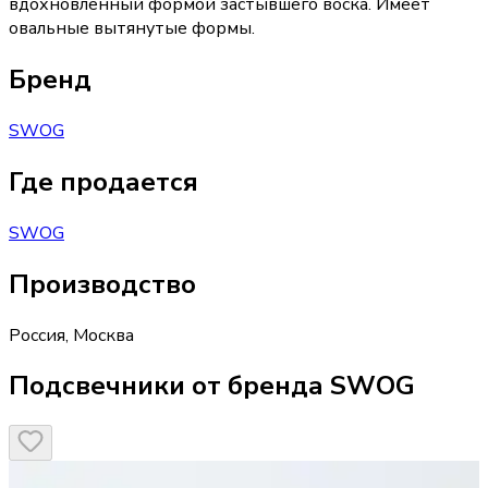
вдохновленный формой застывшего воска. Имеет
овальные вытянутые формы.
Бренд
SWOG
Где продается
SWOG
Производство
Россия
,
Москва
Подсвечники от бренда SWOG