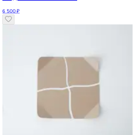
6 500 ₽