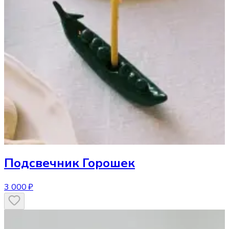
Подсвечник
Горошек
3 000 ₽