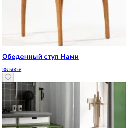
Обеденный стул
Нами
38 500 ₽