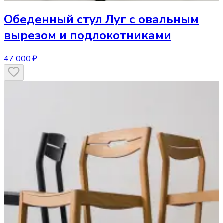
Обеденный стул
Луг с овальным
вырезом и подлокотниками
47 000 ₽