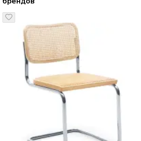
брендов