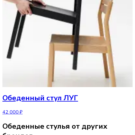
Обеденный стул
ЛУГ
42 000 ₽
Обеденные стулья от других