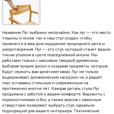
Название Луг выбрано неслучайно. Как луг — это место
тишины и покоя, так и наш стул создан, чтобы
привнести в ваш дом ощущение природного уюта и
умиротворения. Луг — это стул, который станет вашим
тихим уголком в суете повседневной жизни. Мы
работаем только с массивом твердой древесины,
выбирая лучшие доски и создавая предметы, которые
будут служить вам десятилетиями. Луг не только
выдерживает динамические нагрузки, но и радует
глаз, оставаясь стильным и современным на
протяжении многих лет. Каждая деталь стула Луг
продумана с заботой о вашем комфорте. Варианты с
подлокотниками и без, а также версия с овальным
отверстием позволяют выбрать стул, идеально
подходящий для вашего интерьера. Технические