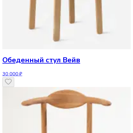
Обеденный стул
Вейв
30 000 ₽