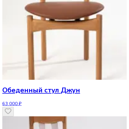
Обеденный стул
Джун
63 000 ₽