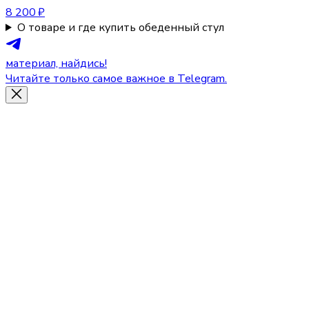
8 200 ₽
О товаре и где купить обеденный стул
материал, найдись!
Читайте только самое важное в Telegram.