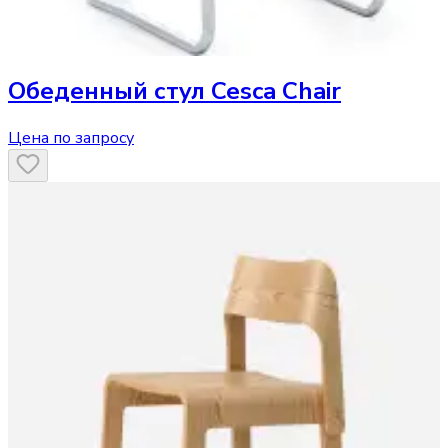
Обеденный стул
Cesca Chair
Цена по запросу