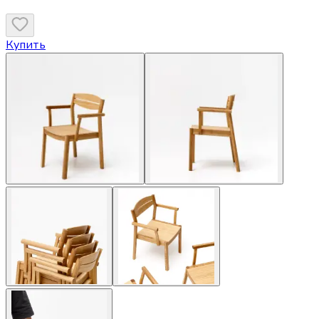
Купить