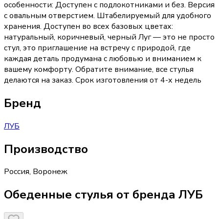
особенности: Доступен с подлокотниками и без. Версия
с овальным отверстием. Штабелируемый для удобного
хранения. Доступен во всех базовых цветах:
натуральный, коричневый, черный Луг — это не просто
стул, это приглашение на встречу с природой, где
каждая деталь продумана с любовью и вниманием к
вашему комфорту. Обратите внимание, все стулья
делаются на заказ. Срок изготовления от 4-х недель
Бренд
ЛУБ
Производство
Россия
,
Воронеж
Обеденные стулья от бренда ЛУБ