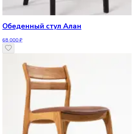
Обеденный стул
Алан
68 000 ₽