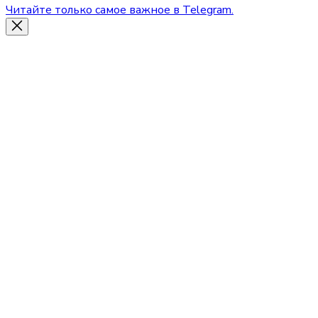
Читайте только самое важное в Telegram.