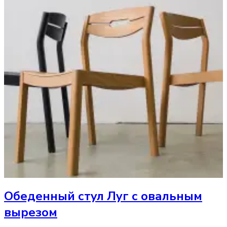
Обеденный стул
Луг с овальным
вырезом