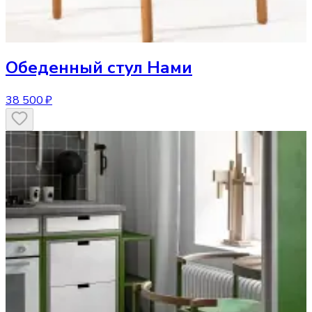
Обеденный стул
Нами
38 500 ₽