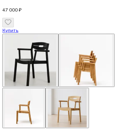
47 000 ₽
Купить