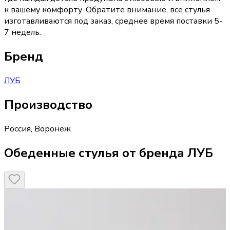
к вашему комфорту. Обратите внимание, все стулья
изготавливаются под заказ, среднее время поставки 5-
7 недель.
Бренд
ЛУБ
Производство
Россия
,
Воронеж
Обеденные стулья от бренда ЛУБ