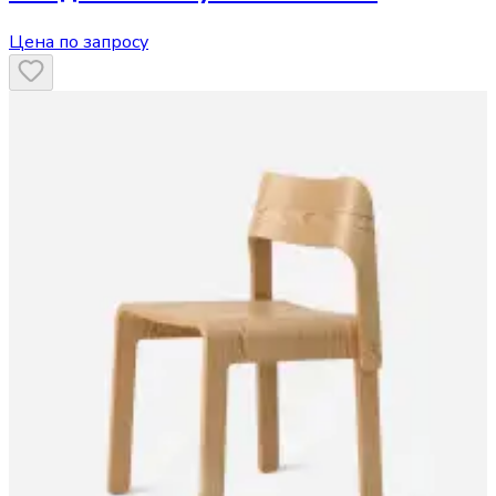
Цена по запросу