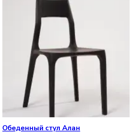
Обеденный стул
Алан