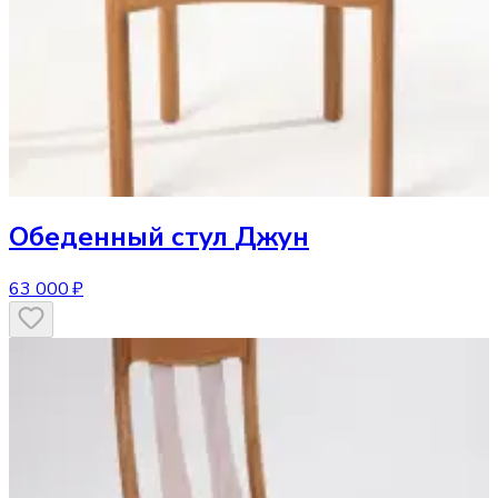
Обеденный стул
Джун
63 000 ₽