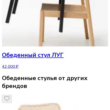
Обеденный стул
ЛУГ
42 000 ₽
Обеденные стулья от других
брендов