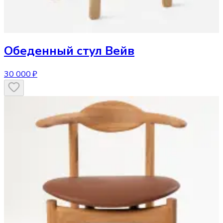
Обеденный стул
Вейв
30 000 ₽