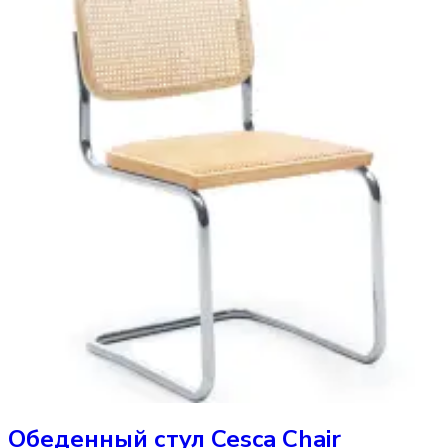
Обеденный стул
Cesca Chair