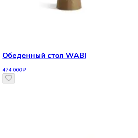
Обеденный стол
WABI
474 000 ₽