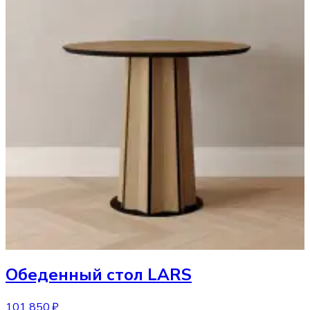
Обеденный стол
LARS
101 850 ₽