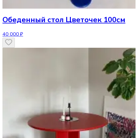
Обеденный стол
Цветочек 100см
40 000 ₽