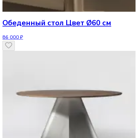
Обеденный стол
Цвет Ø60 см
86 000 ₽