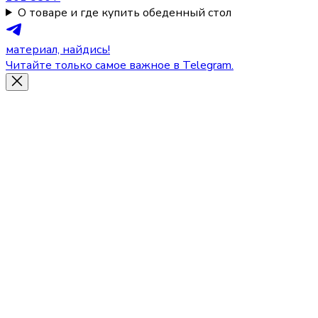
О товаре и где купить обеденный стол
материал, найдись!
Читайте только самое важное в Telegram.