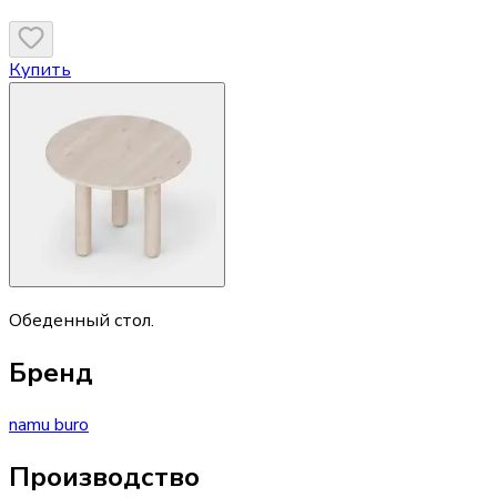
Купить
Обеденный стол.
Бренд
namu buro
Производство