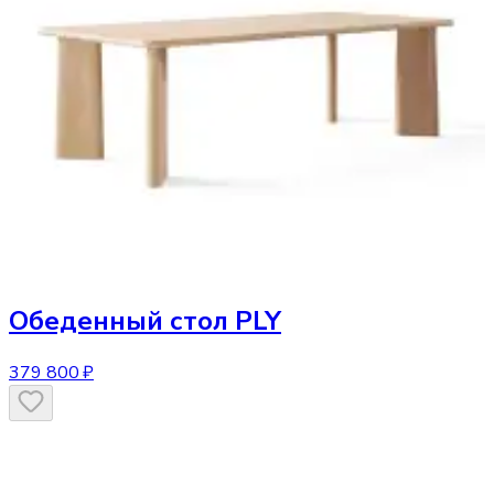
Обеденный стол
PLY
379 800 ₽