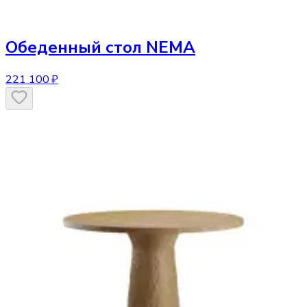
Обеденный стол
NEMA
221 100 ₽