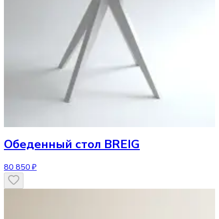
Обеденный стол
BREIG
80 850 ₽