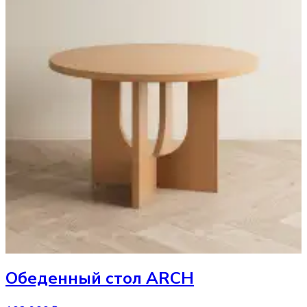
Обеденный стол
ARCH