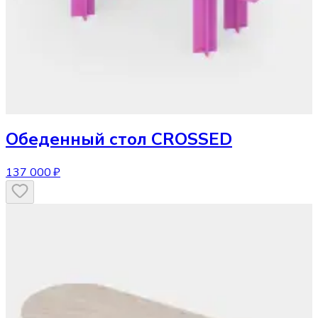
Обеденный стол
CROSSED
137 000 ₽