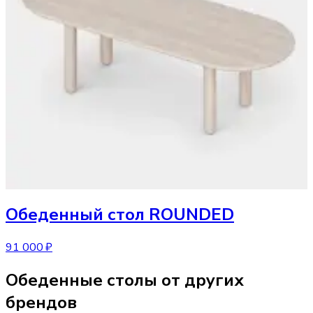
Обеденный стол
ROUNDED
91 000 ₽
Обеденные столы от других
брендов