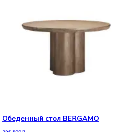
Обеденный стол
BERGAMO