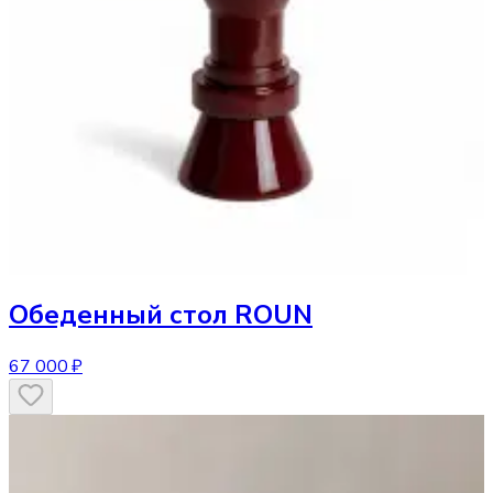
Обеденный стол
ROUN
67 000 ₽