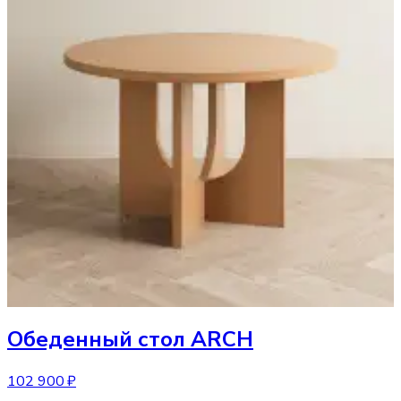
Обеденный стол
ARCH
102 900 ₽