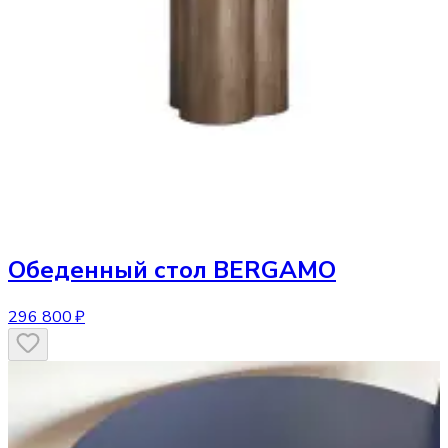
Обеденный стол
BERGAMO
296 800 ₽