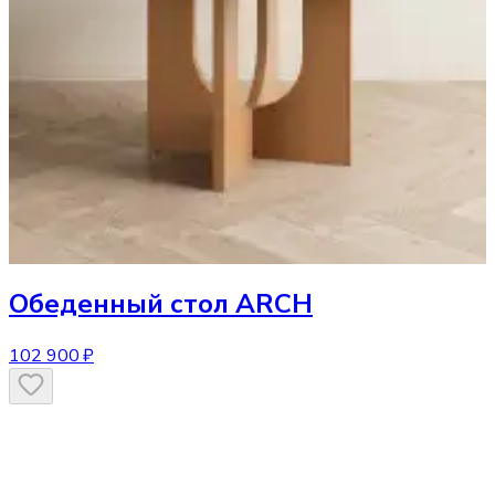
Обеденный стол
ARCH
102 900 ₽