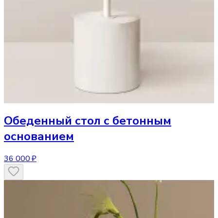
Обеденный стол
с бетонным
основанием
36 000 ₽