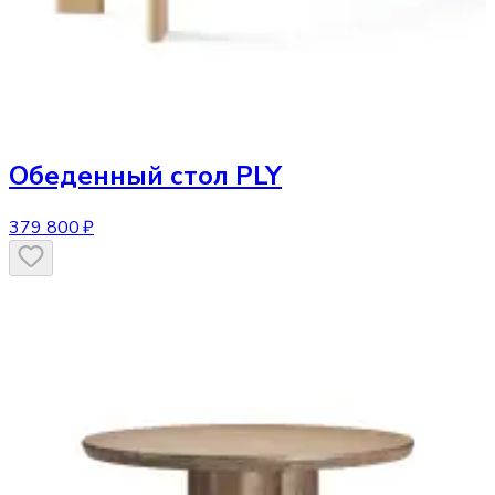
Обеденный стол
PLY
379 800 ₽