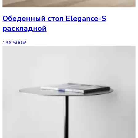
Обеденный стол
Elegance-S
раскладной
136 500 ₽