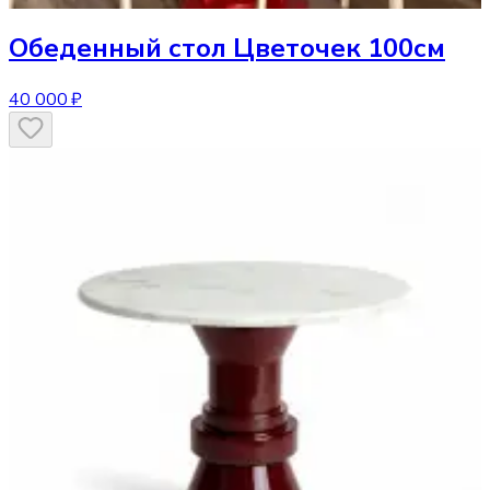
Обеденный стол
Цветочек 100см
40 000 ₽