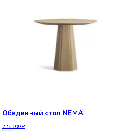
Обеденный стол
NEMA
221 100 ₽