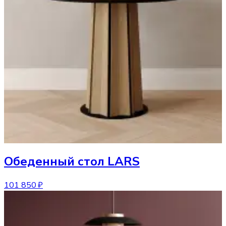
Обеденный стол
LARS
101 850 ₽