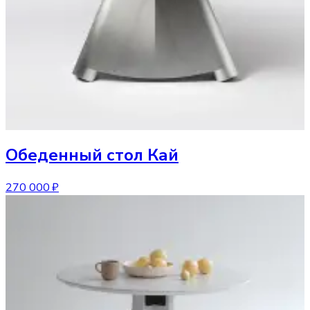
Обеденный стол
Кай
270 000 ₽