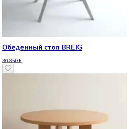
Обеденный стол
BREIG
80 850 ₽