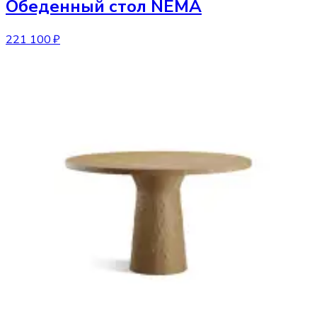
Обеденный стол
NEMA
221 100 ₽