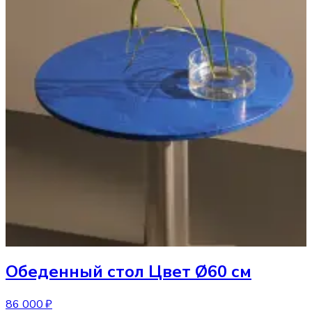
Обеденный стол
Цвет Ø60 см
86 000 ₽