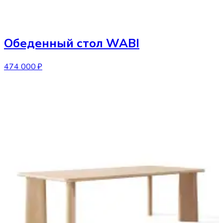
Обеденный стол
WABI
474 000 ₽