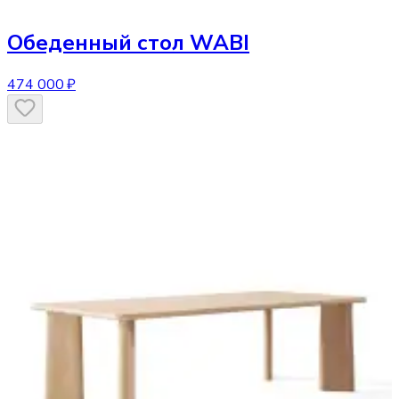
Обеденный стол
WABI
474 000 ₽