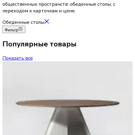
общественных пространств: обеденные столы, с
переходом к карточкам и цене.
Обеденные столы
Фильтр
Популярные товары
Показать все