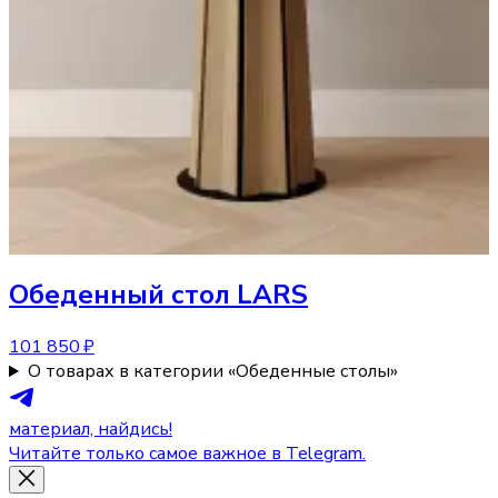
Обеденный стол
LARS
101 850 ₽
О товарах в категории «Обеденные столы»
материал, найдись!
Читайте только самое важное в Telegram.