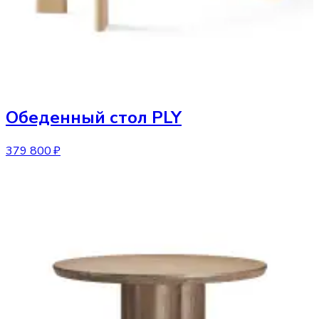
Обеденный стол
PLY
379 800 ₽