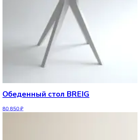
Обеденный стол
BREIG
80 850 ₽