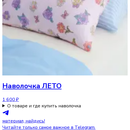
Наволочка
ЛЕТО
1 600 ₽
О товаре и где купить наволочка
материал, найдись!
Читайте только самое важное в Telegram.