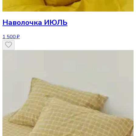
Наволочка
ИЮЛЬ
1 500 ₽