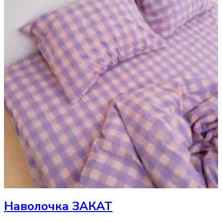
Наволочка
ЗАКАТ