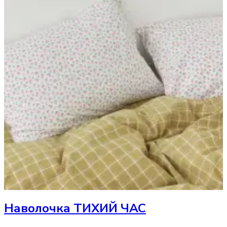
Наволочка
ТИХИЙ ЧАС