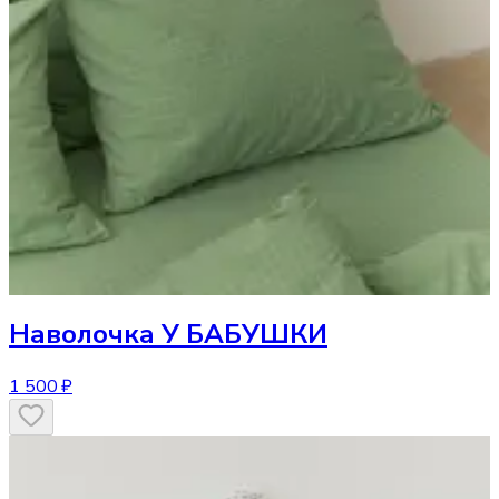
Наволочка
У БАБУШКИ
1 500 ₽