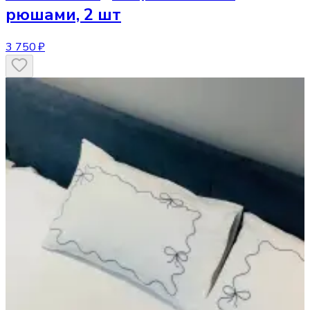
рюшами, 2 шт
3 750 ₽