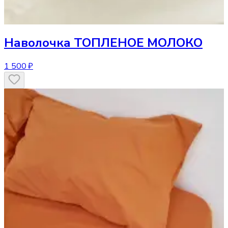
Наволочка
ТОПЛЕНОЕ МОЛОКО
1 500 ₽