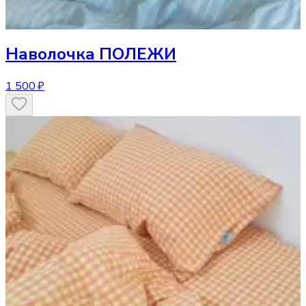
Наволочка
ПОЛЕЖИ
1 500 ₽