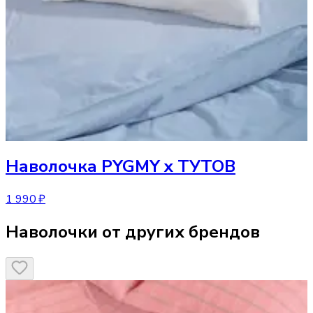
Наволочка
PYGMY x ТУТОВ
1 990 ₽
Наволочки от других брендов