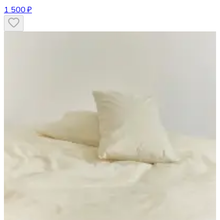
1 500 ₽