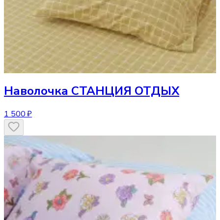
Наволочка
СТАНЦИЯ ОТДЫХ
1 500 ₽