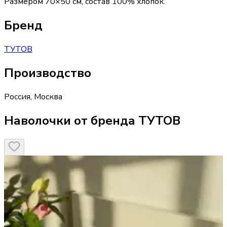
Размером 70×50 см, состав 100% хлопок.
Бренд
ТУТОВ
Производство
Россия
,
Москва
Наволочки от бренда ТУТОВ