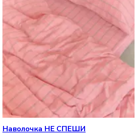
Наволочка
НЕ СПЕШИ