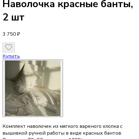
Наволочка
красные банты,
2 шт
3 750 ₽
Купить
Комплект наволочек из мягкого вареного хлопка с
вышивкой ручной работы в виде красных бантов.