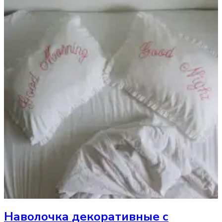
Наволочка
декоративные с