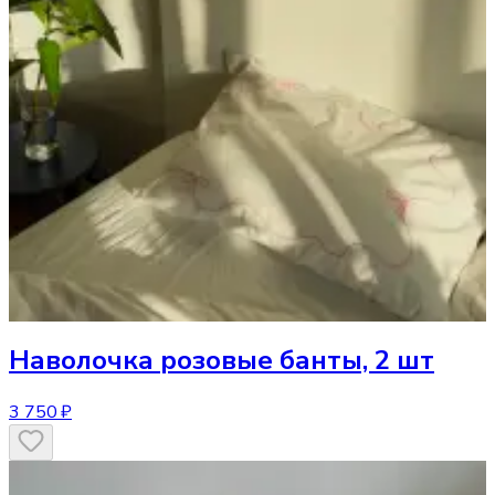
Наволочка
розовые банты, 2 шт
3 750 ₽