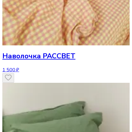
Наволочка
РАССВЕТ
1 500 ₽