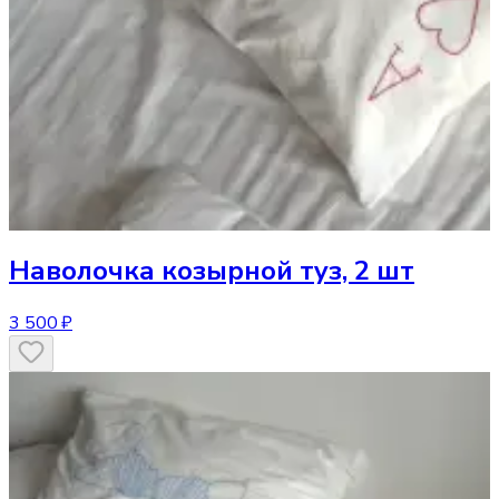
Наволочка
козырной туз, 2 шт
3 500 ₽