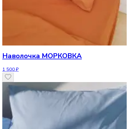
Наволочка
МОРКОВКА
1 500 ₽