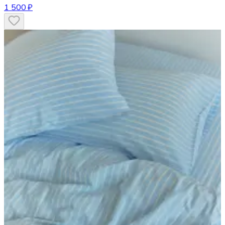
1 500 ₽