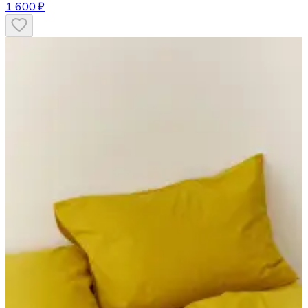
1 600 ₽