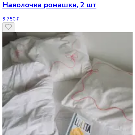
Наволочка
ромашки, 2 шт
3 750 ₽