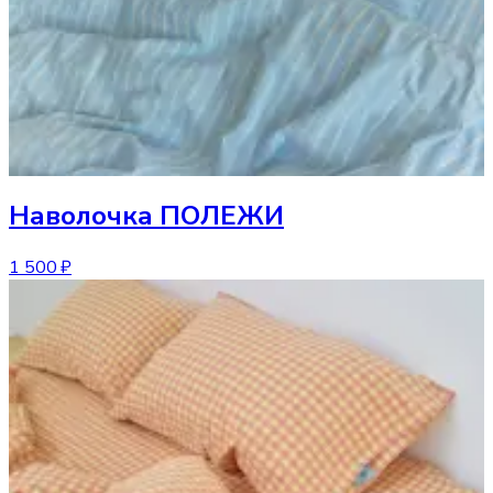
Наволочка
ПОЛЕЖИ
1 500 ₽