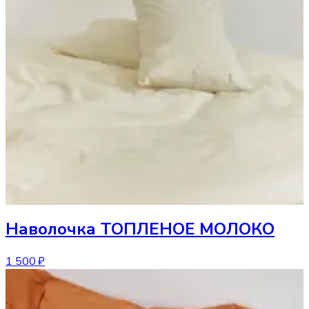
Наволочка
ТОПЛЕНОЕ МОЛОКО
1 500 ₽