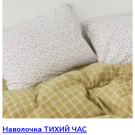
Наволочка
ТИХИЙ ЧАС