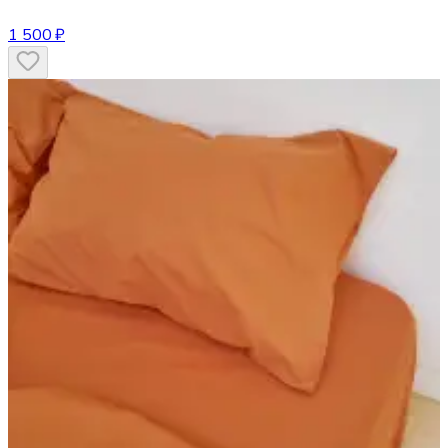
1 500 ₽