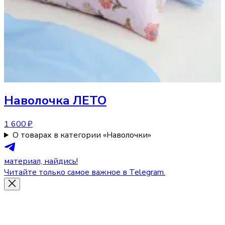
Наволочка
ЛЕТО
1 600 ₽
О товарах в категории «Наволочки»
материал, найдись!
Читайте только самое важное в Telegram.