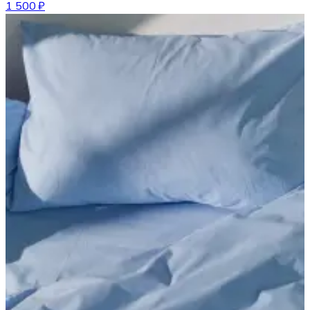
1 500 ₽