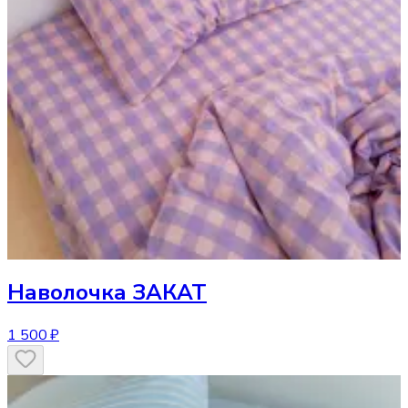
Наволочка
ЗАКАТ
1 500 ₽