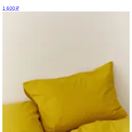
1 600 ₽