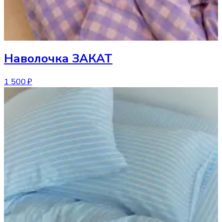
Наволочка
ЗАКАТ
1 500 ₽