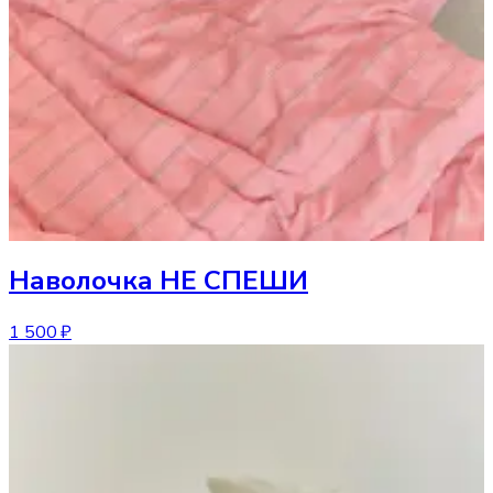
Наволочка
НЕ СПЕШИ
1 500 ₽