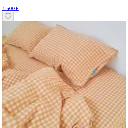
1 500 ₽