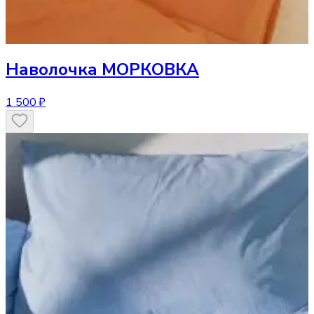
Наволочка
МОРКОВКА
1 500 ₽