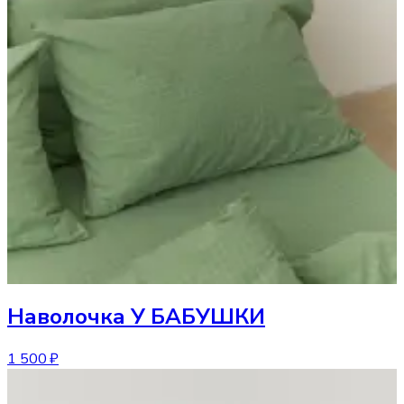
Наволочка
У БАБУШКИ
1 500 ₽