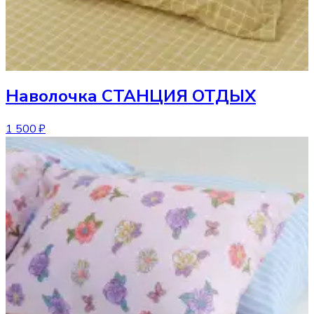
Наволочка
СТАНЦИЯ ОТДЫХ
1 500 ₽