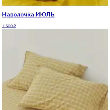
Наволочка
ИЮЛЬ
1 500 ₽