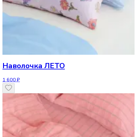
Наволочка
ЛЕТО
1 600 ₽