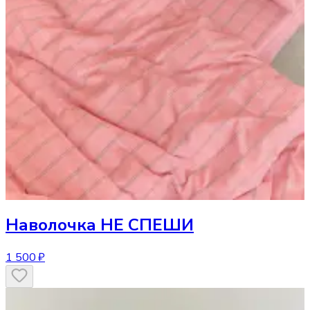
Наволочка
НЕ СПЕШИ
1 500 ₽