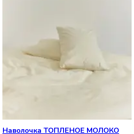
Наволочка
ТОПЛЕНОЕ МОЛОКО