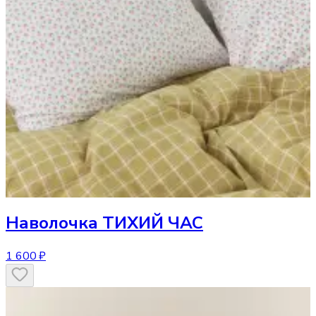
Наволочка
ТИХИЙ ЧАС
1 600 ₽