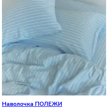
Наволочка
ПОЛЕЖИ