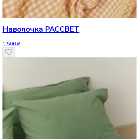
Наволочка
РАССВЕТ
1 500 ₽