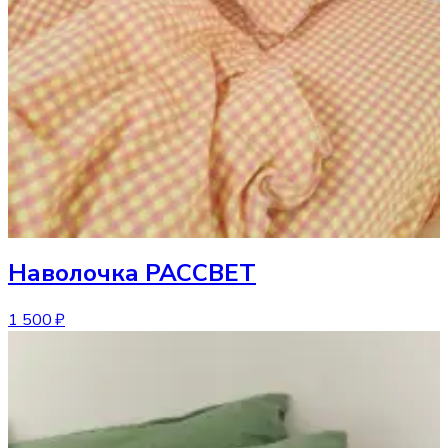
Наволочка
РАССВЕТ
1 500 ₽