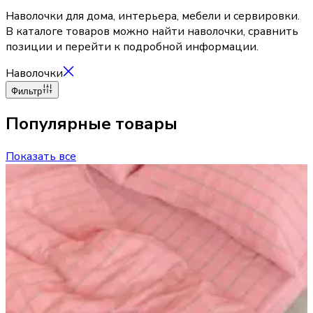
Наволочки для дома, интерьера, мебели и сервировки.
В каталоге товаров можно найти наволочки, сравнить
позиции и перейти к подробной информации.
Наволочки
Фильтр
Популярные товары
Показать все