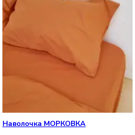
Наволочка
МОРКОВКА