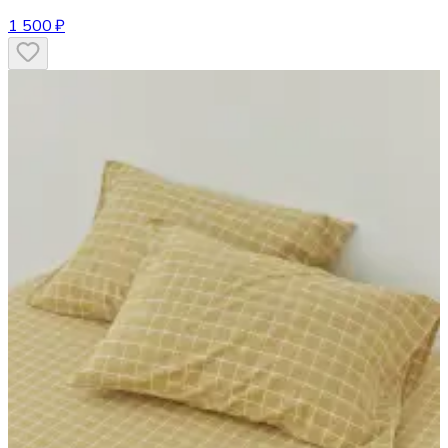
1 500 ₽