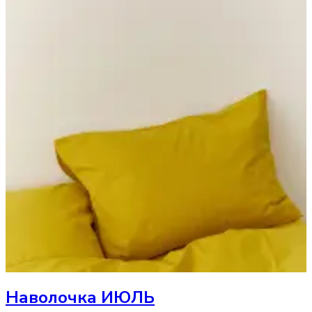
Наволочка
ИЮЛЬ