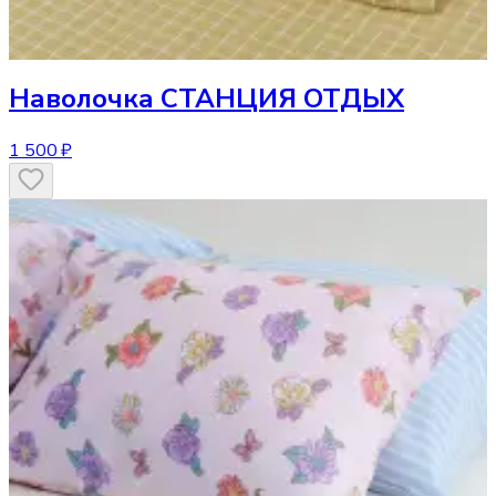
Наволочка
СТАНЦИЯ ОТДЫХ
1 500 ₽