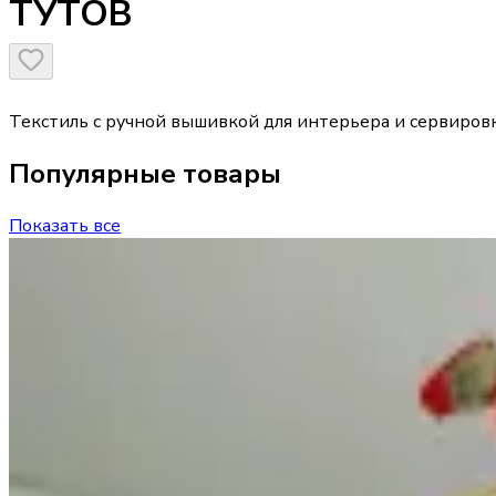
ТУТОВ
Текстиль с ручной вышивкой для интерьера и сервиров
Популярные товары
Показать все