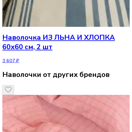
Наволочка
ИЗ ЛЬНА И ХЛОПКА
60х60 см, 2 шт
3 607 ₽
Наволочки от других брендов