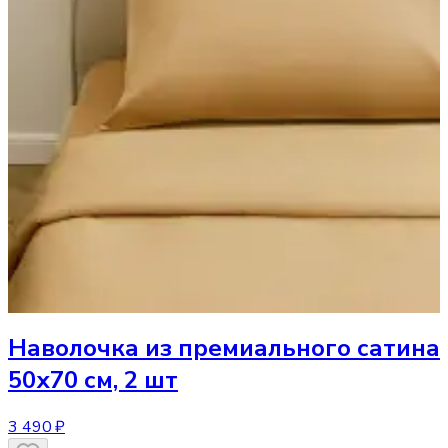
Наволочка
из премиального сатина
50х70 см, 2 шт
3 490 ₽