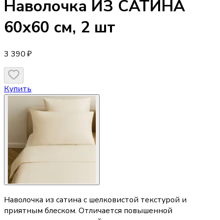
Наволочка
ИЗ САТИНА
60х60 см, 2 шт
3 390 ₽
Купить
Наволочка из сатина с шелковистой текстурой и
приятным блеском. Отличается повышенной