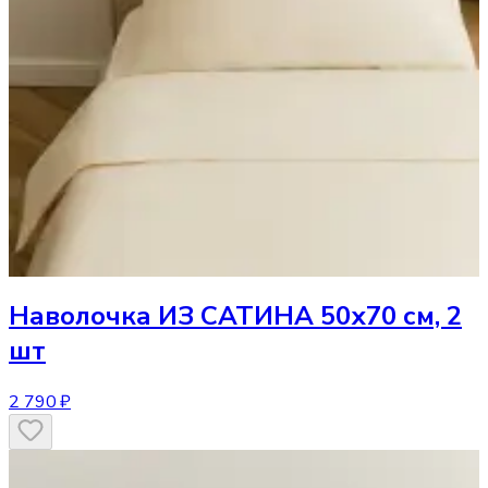
Наволочка
ИЗ САТИНА 50х70 см, 2
шт
2 790 ₽