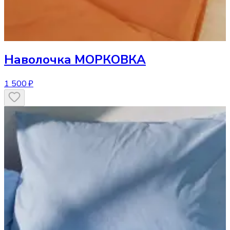
Наволочка
МОРКОВКА
1 500 ₽