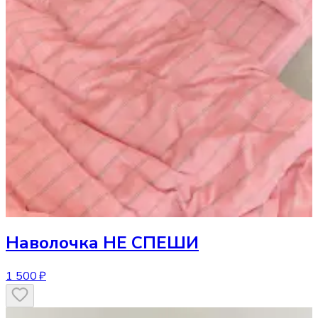
Наволочка
НЕ СПЕШИ
1 500 ₽