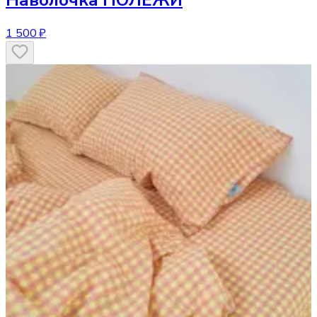
Наволочка
ПОЛЕЖИ
1 500 ₽