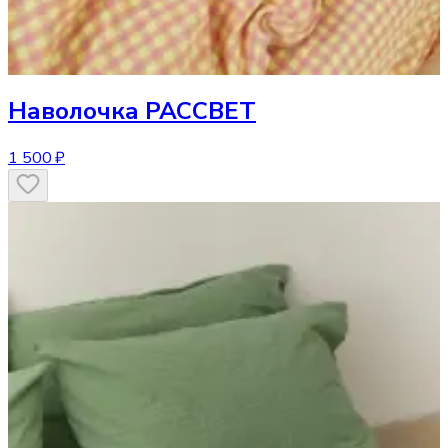
Наволочка
РАССВЕТ
1 500 ₽