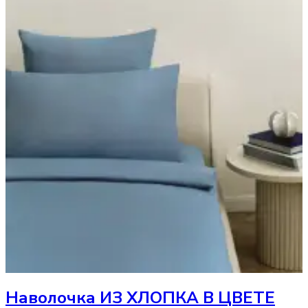
Наволочка
ИЗ ХЛОПКА В ЦВЕТЕ