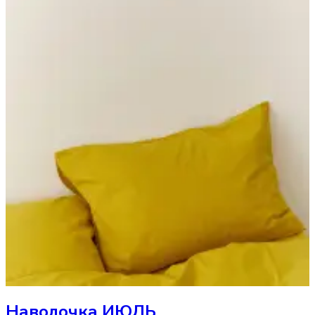
Наволочка
ИЮЛЬ