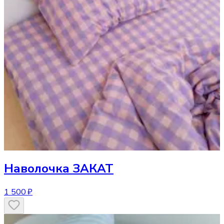
Наволочка
ЗАКАТ
1 500 ₽