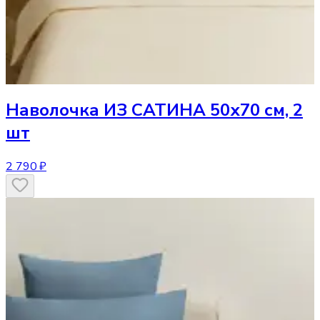
Наволочка
ИЗ САТИНА 50х70 см, 2
шт
2 790 ₽