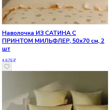
Наволочка
ИЗ САТИНА С
ПРИНТОМ МИЛЬФЛЕР, 50х70 см, 2
шт
4 676 ₽