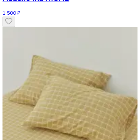
1 500 ₽