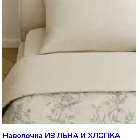
Наволочка
ИЗ ЛЬНА И ХЛОПКА