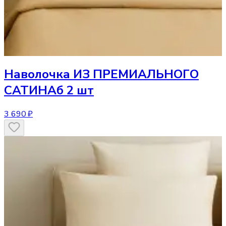
Наволочка
ИЗ ПРЕМИАЛЬНОГО
САТИНАб 2 шт
3 690 ₽