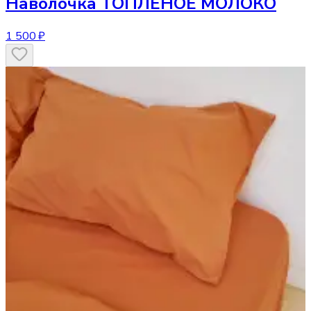
Наволочка
ТОПЛЕНОЕ МОЛОКО
1 500 ₽