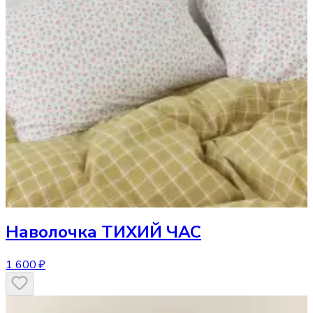
Наволочка
ТИХИЙ ЧАС
1 600 ₽