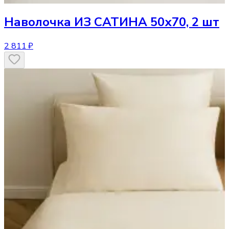
Наволочка
ИЗ САТИНА 50х70, 2 шт
2 811 ₽