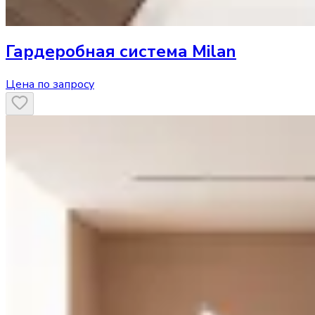
Гардеробная система
Milan
Цена по запросу