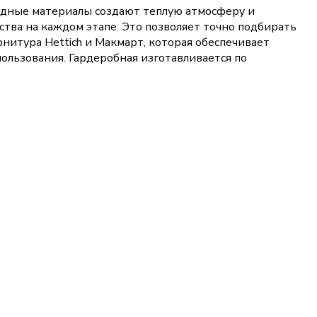
родные материалы создают теплую атмосферу и
тва на каждом этапе. Это позволяет точно подбирать
нитура Hettich и Макмарт, которая обеспечивает
ользования. Гардеробная изготавливается по