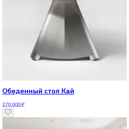
Обеденный стол
Кай
270 000 ₽