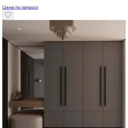
Цена по запросу