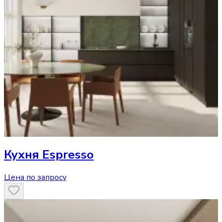
Кухня
Espresso
Цена по запросу