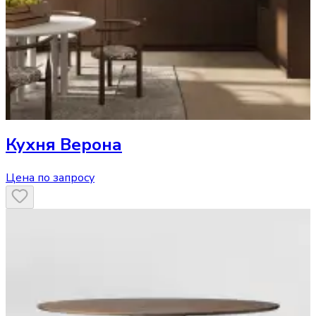
Кухня
Верона
Цена по запросу