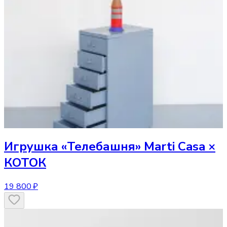
Игрушка
«Телебашня» Marti Casa ×
КОТОК
19 800 ₽