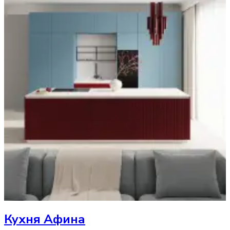
Кухня
Афина