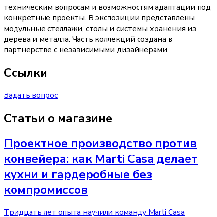
техническим вопросам и возможностям адаптации под
конкретные проекты. В экспозиции представлены
модульные стеллажи, столы и системы хранения из
дерева и металла. Часть коллекций создана в
партнерстве с независимыми дизайнерами.
Ссылки
Задать вопрос
Статьи о магазине
Проектное производство против
конвейера: как Marti Casa делает
кухни и гардеробные без
компромиссов
Тридцать лет опыта научили команду Marti Casa