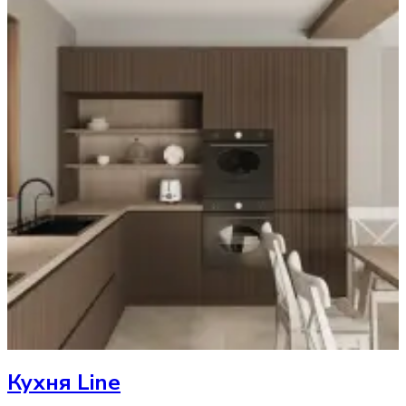
Кухня
Line