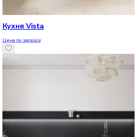
Кухня
Vista
Цена по запросу