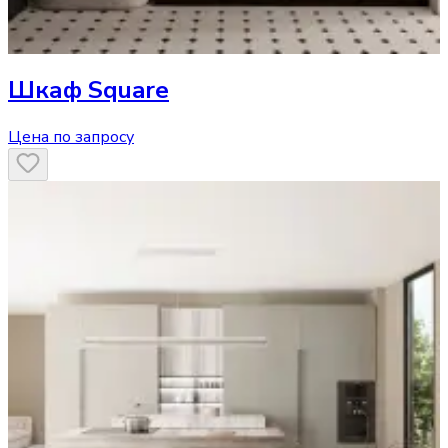
Шкаф
Square
Цена по запросу