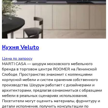
Кухня
Veluto
Цена по запросу
MARTI CASA — шоурум московского мебельного
бренда в торговом центре ROOMER на Ленинской
Слободе. Пространство знакомит с коллекциями
корпусной мебели и систем хранения собственного
производства. Шоурум работает с дизайнерами и
архитекторами, предлагая ознакомиться с образцами
мебели в реальных сценариях использования.
Посетители могут оценить материалы, фурнитуру и
детали исполнения, получить консультации по