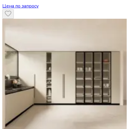
Цена по запросу