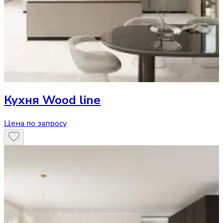
Кухня
Wood line
Цена по запросу