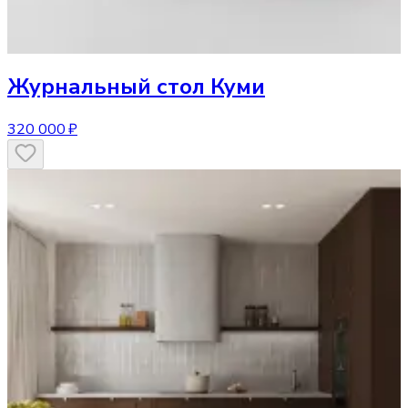
Журнальный стол
Куми
320 000 ₽