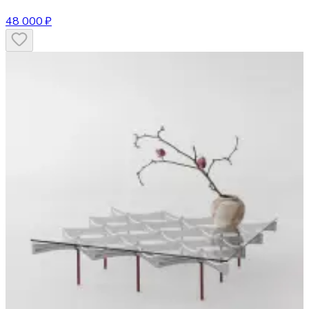
48 000 ₽