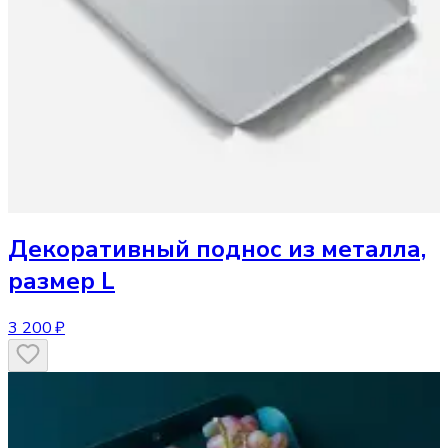
Декоративный поднос
из металла,
размер L
3 200 ₽