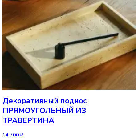
Декоративный поднос
ПРЯМОУГОЛЬНЫЙ ИЗ
ТРАВЕРТИНА
14 700 ₽