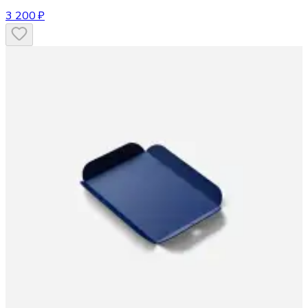
3 200 ₽