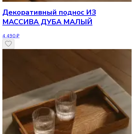
Декоративный поднос
ИЗ
МАССИВА ДУБА МАЛЫЙ
4 490 ₽