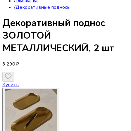
/
Divnaya Iva
/
Декоративные подносы
Декоративный поднос
ЗОЛОТОЙ
МЕТАЛЛИЧЕСКИЙ, 2 шт
3 290 ₽
Купить