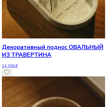
Декоративный поднос
ОВАЛЬНЫЙ
ИЗ ТРАВЕРТИНА
14 700 ₽