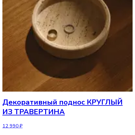
Декоративный поднос
КРУГЛЫЙ
ИЗ ТРАВЕРТИНА
12 990 ₽