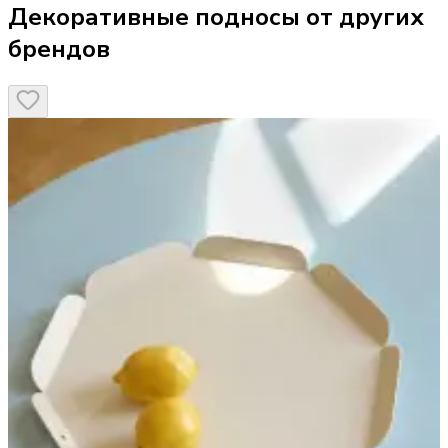
Декоративные подносы от других
брендов