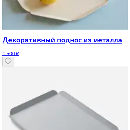
Декоративный поднос
из металла
4 500 ₽