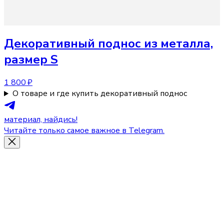
Декоративный поднос
из металла,
размер S
1 800 ₽
О товаре и где купить декоративный поднос
материал, найдись!
Читайте только самое важное в Telegram.