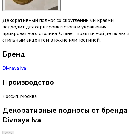
Декоративный поднос со скруглёнными краями
подходит для сервировки стола и украшения
прикроватного столика. Станет практичной деталью и
стильным акцентом в кухне или гостиной.
Бренд
Divnaya Iva
Производство
Россия
,
Москва
Декоративные подносы от бренда
Divnaya Iva