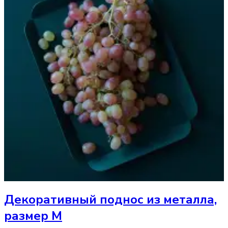
Декоративный поднос
из металла,
размер M