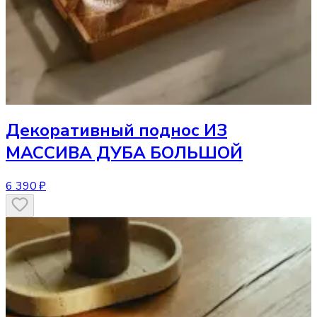
Декоративный поднос
ИЗ
МАССИВА ДУБА БОЛЬШОЙ
6 390 ₽