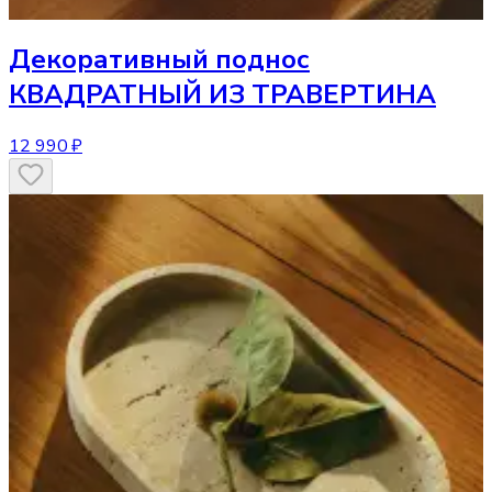
Декоративный поднос
КВАДРАТНЫЙ ИЗ ТРАВЕРТИНА
12 990 ₽