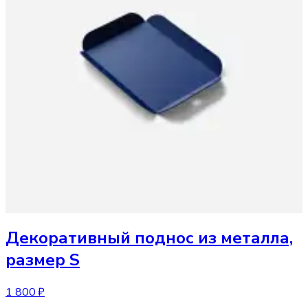
Декоративный поднос
из металла,
размер S
1 800 ₽