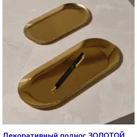
Декоративный поднос
ЗОЛОТОЙ