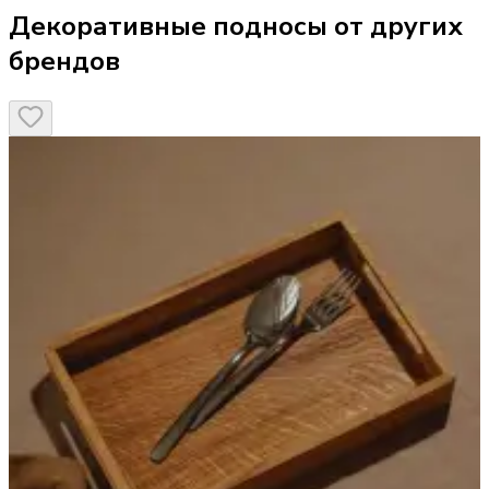
Декоративные подносы от других
брендов