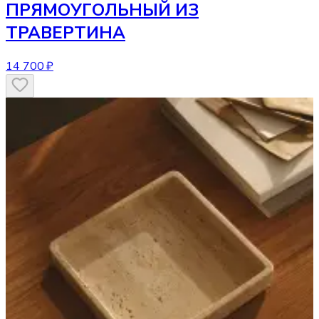
ПРЯМОУГОЛЬНЫЙ ИЗ
ТРАВЕРТИНА
14 700 ₽