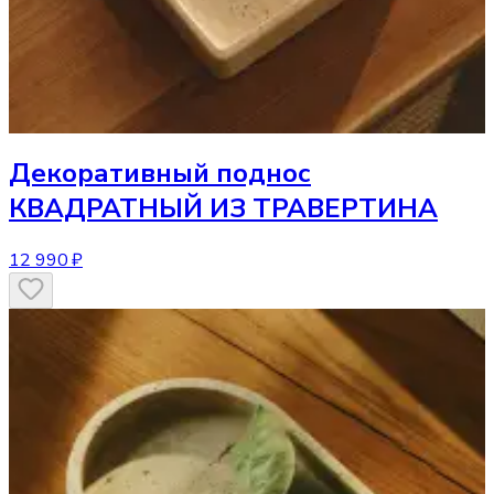
Декоративный поднос
КВАДРАТНЫЙ ИЗ ТРАВЕРТИНА
12 990 ₽