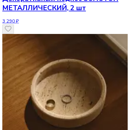
МЕТАЛЛИЧЕСКИЙ, 2 шт
3 290 ₽