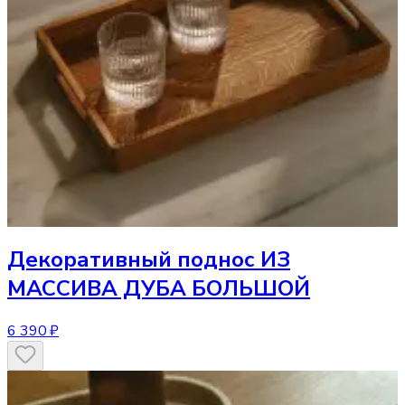
Декоративный поднос
ИЗ
МАССИВА ДУБА БОЛЬШОЙ
6 390 ₽