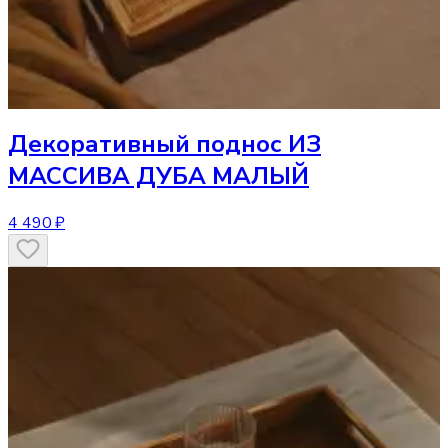
Декоративный поднос
ИЗ
МАССИВА ДУБА МАЛЫЙ
4 490 ₽