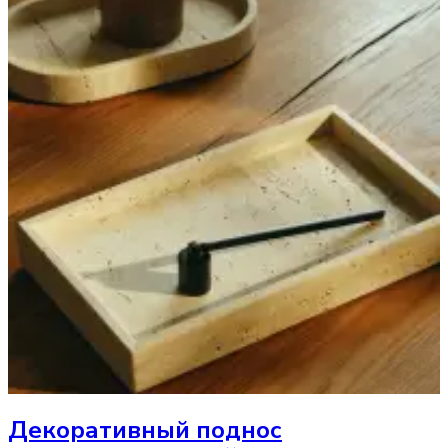
Декоративный поднос