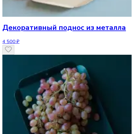
Декоративный поднос
из металла
4 500 ₽