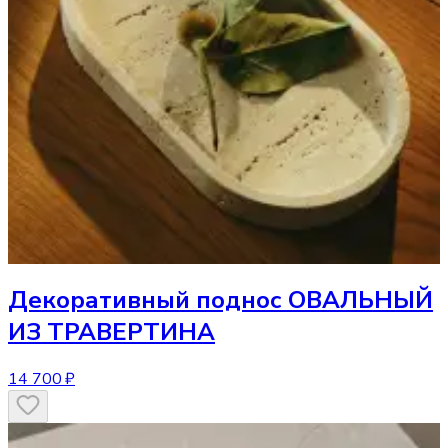
Декоративный поднос
ОВАЛЬНЫЙ
ИЗ ТРАВЕРТИНА
14 700 ₽