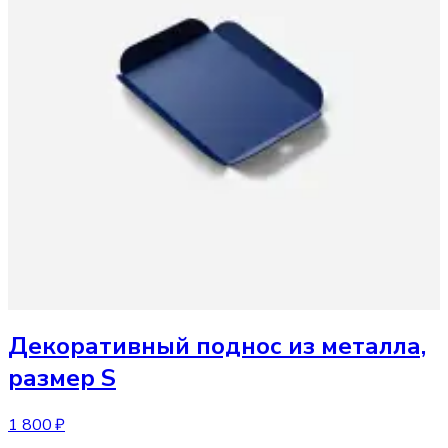
Декоративный поднос
из металла,
размер S
1 800 ₽