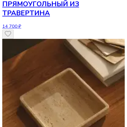
ПРЯМОУГОЛЬНЫЙ ИЗ
ТРАВЕРТИНА
14 700 ₽