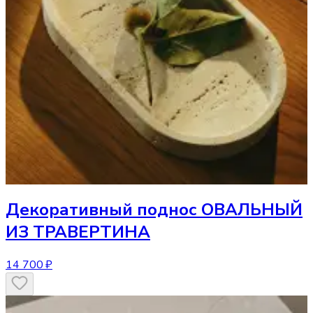
Декоративный поднос
ОВАЛЬНЫЙ
ИЗ ТРАВЕРТИНА
14 700 ₽