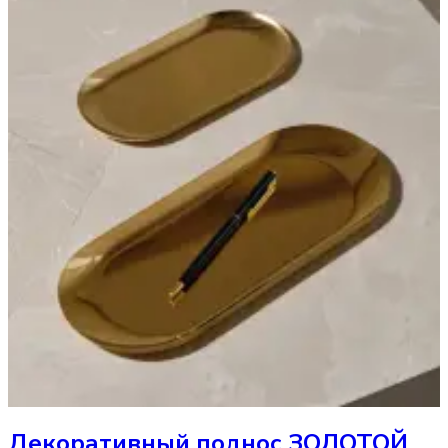
Декоративный поднос
ЗОЛОТОЙ