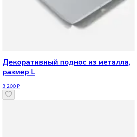
Декоративный поднос
из металла,
размер L
3 200 ₽