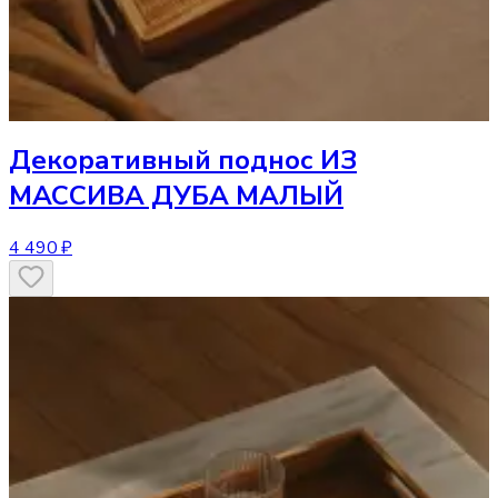
Декоративный поднос
ИЗ
МАССИВА ДУБА МАЛЫЙ
4 490 ₽