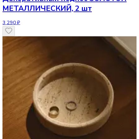
МЕТАЛЛИЧЕСКИЙ, 2 шт
3 290 ₽