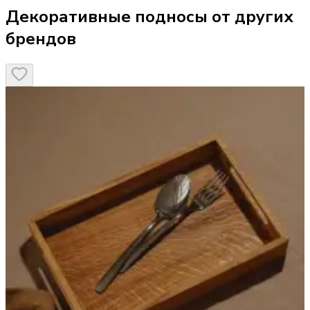
Декоративные подносы от других
брендов