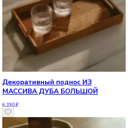
Декоративный поднос
ИЗ
МАССИВА ДУБА БОЛЬШОЙ
6 390 ₽