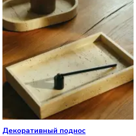
Декоративный поднос