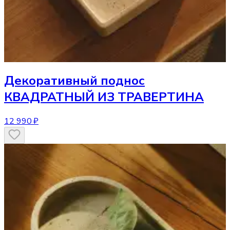
Декоративный поднос
КВАДРАТНЫЙ ИЗ ТРАВЕРТИНА
12 990 ₽