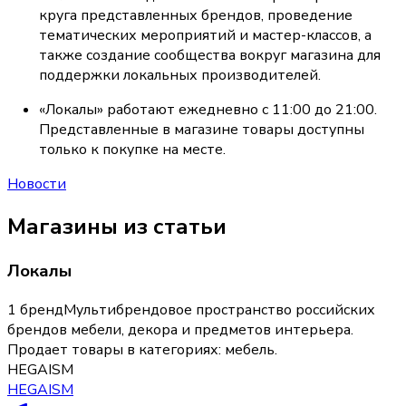
круга представленных брендов, проведение 
тематических мероприятий и мастер-классов, а 
также создание сообщества вокруг магазина для 
поддержки локальных производителей.
«Локалы» работают ежедневно с 11:00 до 21:00. 
Представленные в магазине товары доступны 
только к покупке на месте.
Новости
Магазины из статьи
Локалы
1 бренд
Мультибрендовое пространство российских
брендов мебели, декора и предметов интерьера.
Продает товары в категориях:
мебель
.
HEGAISM
HEGAISM