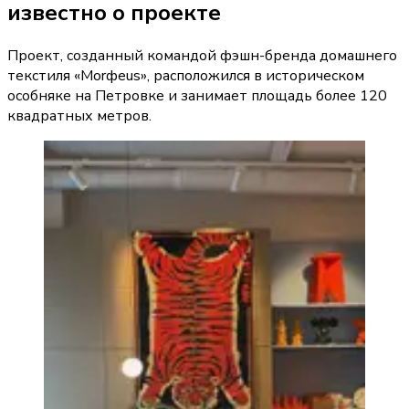
известно о проекте
Проект, созданный командой фэшн-бренда домашнего
текстиля «Morфeus», расположился в историческом
особняке на Петровке и занимает площадь более 120
квадратных метров.