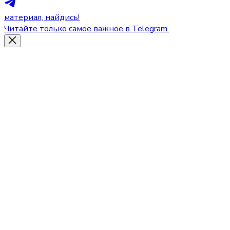
материал, найдись!
Читайте только самое важное в Telegram.