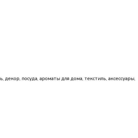
ь, декор, посуда, ароматы для дома, текстиль, аксессуары,