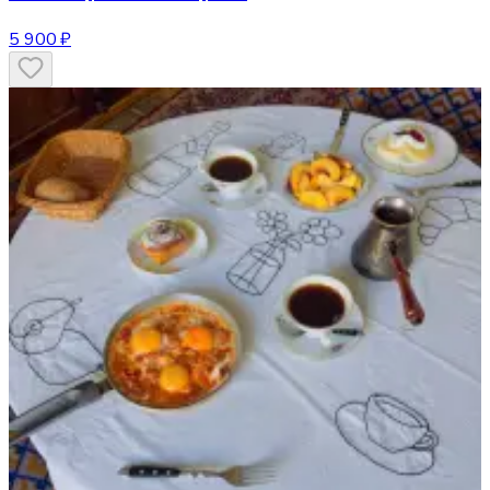
5 900 ₽