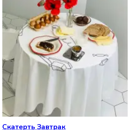
Скатерть
Завтрак