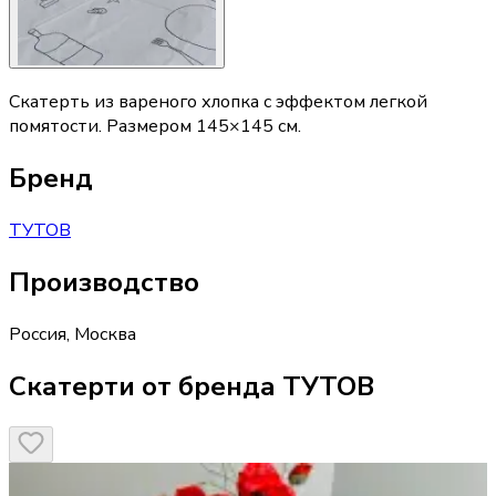
Скатерть из вареного хлопка с эффектом легкой
помятости. Размером 145×145 см.
Бренд
ТУТОВ
Производство
Россия
,
Москва
Скатерти от бренда ТУТОВ