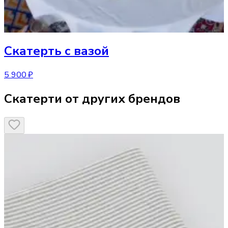
Скатерть
с вазой
5 900 ₽
Скатерти от других брендов