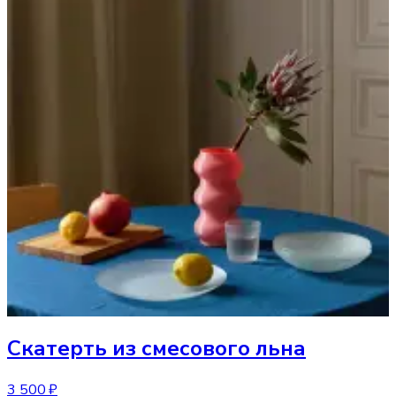
Скатерть
из смесового льна
3 500 ₽