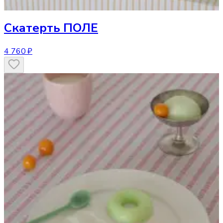
Скатерть
ПОЛЕ
4 760 ₽