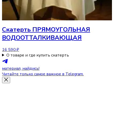
Скатерть
ПРЯМОУГОЛЬНАЯ
ВОДООТТАЛКИВАЮЩАЯ
16 590 ₽
О товаре и где купить скатерть
материал, найдись!
Читайте только самое важное в Telegram.