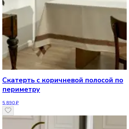
Скатерть
с коричневой полосой по
периметру
5 890 ₽