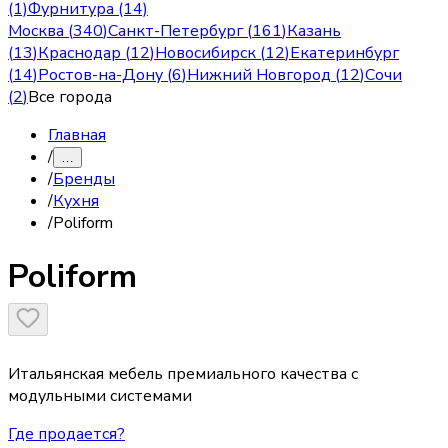
(1)
Фурнитура (14)
Москва
(
340
)
Санкт-Петербург
(
161
)
Казань
(
13
)
Краснодар
(
12
)
Новосибирск
(
12
)
Екатеринбург
(
14
)
Ростов-на-Дону
(
6
)
Нижний Новгород
(
12
)
Сочи
(
2
)
Все города
Главная
/
…
/
Бренды
/
Кухня
/
Poliform
Poliform
Итальянская мебель премиального качества с
модульными системами
Где продается?