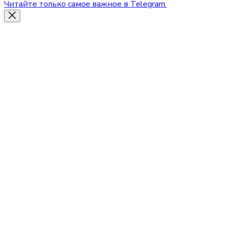
Читайте только самое важное в Telegram.