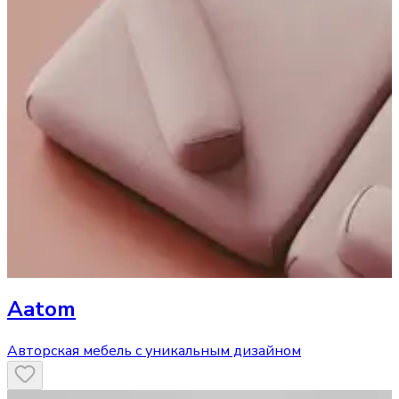
Aatom
Авторская мебель с уникальным дизайном