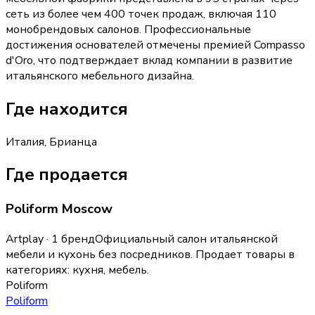
сеть из более чем 400 точек продаж, включая 110
монобрендовых салонов. Профессиональные
достижения основателей отмечены премией Compasso
d'Oro, что подтверждает вклад компании в развитие
итальянского мебельного дизайна.
Где находится
Италия, Брианца
Где продается
Poliform Moscow
Artplay · 1 бренд
Официальный салон итальянской
мебели и кухонь без посредников.
Продает товары в
категориях:
кухня, мебель
.
Poliform
Poliform