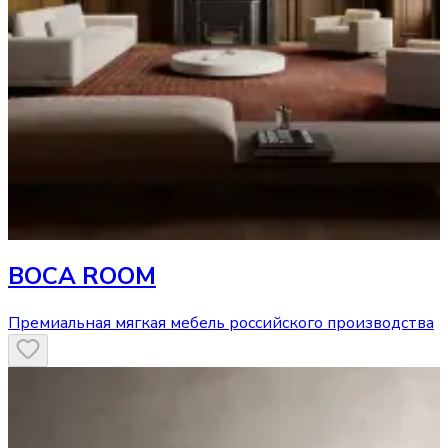
BOCA ROOM
Премиальная мягкая мебель российского производства