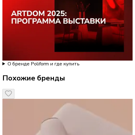
О бренде Poliform и где купить
Похожие бренды