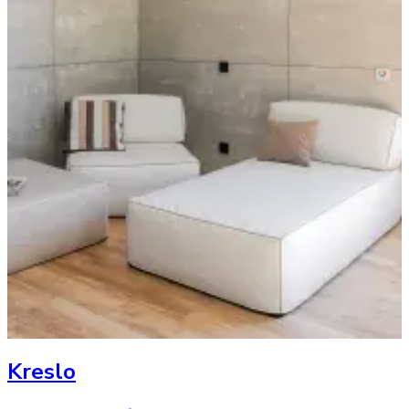
Kreslo