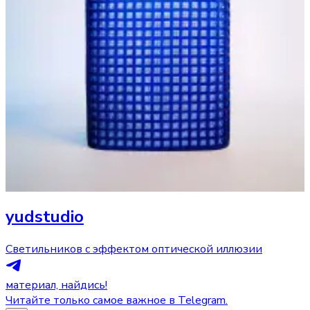
yudstudio
Светильников с эффектом оптической иллюзии
материал, найдись!
Читайте только самое важное в Telegram.