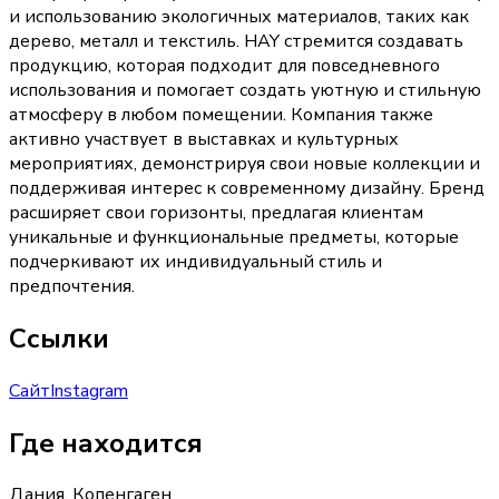
и использованию экологичных материалов, таких как
дерево, металл и текстиль. HAY стремится создавать
продукцию, которая подходит для повседневного
использования и помогает создать уютную и стильную
атмосферу в любом помещении. Компания также
активно участвует в выставках и культурных
мероприятиях, демонстрируя свои новые коллекции и
поддерживая интерес к современному дизайну. Бренд
расширяет свои горизонты, предлагая клиентам
уникальные и функциональные предметы, которые
подчеркивают их индивидуальный стиль и
предпочтения.
Ссылки
Сайт
Instagram
Где находится
Дания, Копенгаген