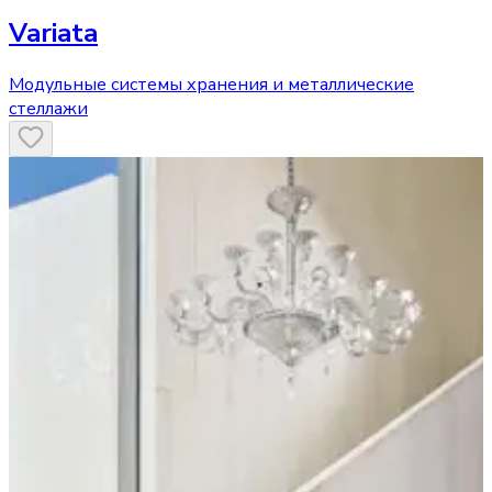
Variata
Модульные системы хранения и металлические
стеллажи