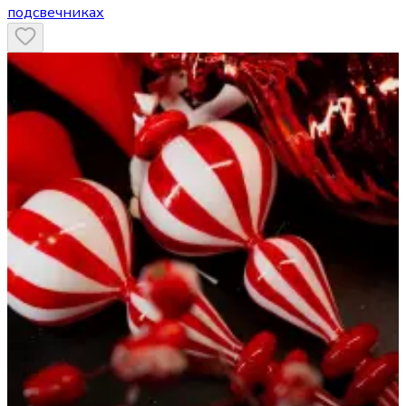
подсвечниках