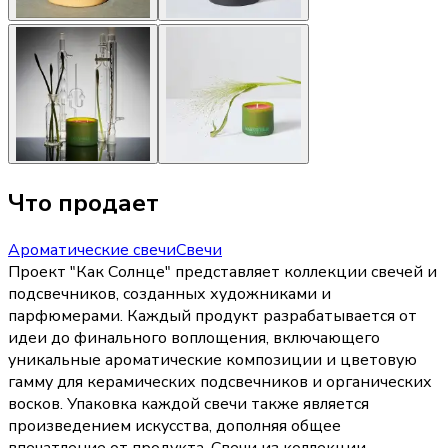
Что продает
Ароматические свечи
Свечи
Проект "Как Солнце" представляет коллекции свечей и
подсвечников, созданных художниками и
парфюмерами. Каждый продукт разрабатывается от
идеи до финального воплощения, включающего
уникальные ароматические композиции и цветовую
гамму для керамических подсвечников и органических
восков. Упаковка каждой свечи также является
произведением искусства, дополняя общее