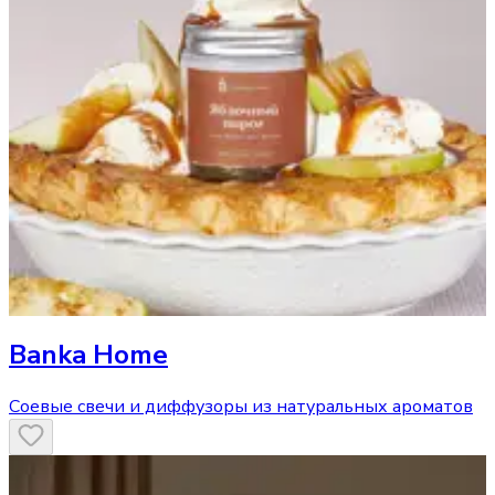
Banka Home
Соевые свечи и диффузоры из натуральных ароматов