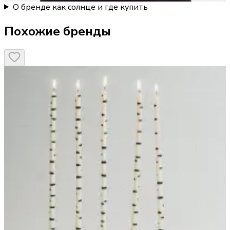
О бренде как солнце и где купить
Похожие бренды