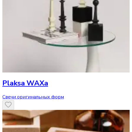
Plaksa WAXa
Свечи оригинальных форм