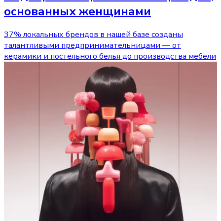
основанных женщинами
37% локальных брендов в нашей базе созданы
талантливыми предпринимательницами — от
керамики и постельного белья до производства мебели