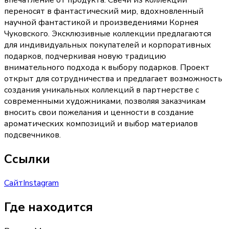
впечатление от продукта. Свечи из коллекции
переносят в фантастический мир, вдохновленный
научной фантастикой и произведениями Корнея
Чуковского. Эксклюзивные коллекции предлагаются
для индивидуальных покупателей и корпоративных
подарков, подчеркивая новую традицию
внимательного подхода к выбору подарков. Проект
открыт для сотрудничества и предлагает возможность
создания уникальных коллекций в партнерстве с
современными художниками, позволяя заказчикам
вносить свои пожелания и ценности в создание
ароматических композиций и выбор материалов
подсвечников.
Ссылки
Сайт
Instagram
Где находится