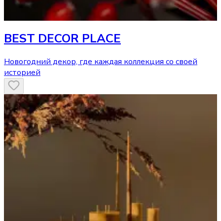
BEST DECOR PLACE
Новогодний декор, где каждая коллекция со своей
историей