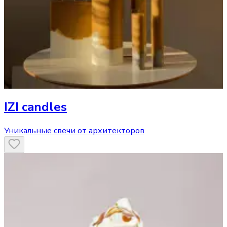
IZI candles
Уникальные свечи от архитекторов