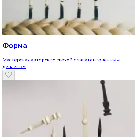
Форма
Мастерская авторских свечей с запатентованным
дизайном