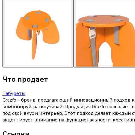
Что продает
Табуреты
Grazfo – бренд, предлагающий инновационный подход к
комбинируй-раскручивай. Продукция Grazfo позволяет п
под свой вкус и интерьер. Этот подход делает каждый 
акцентирует внимание на функциональности, креативно
Ссылки