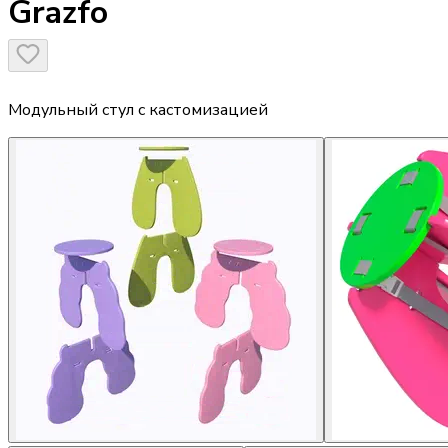
Grazfo
Модульный стул с кастомизацией